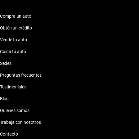
Compra un auto
Obtén un crédito
Vende tu auto
Cuida tu auto
Sedes
Preguntas frecuentes
Testimoniales
Blog
Quiénes somos
Trabaja con nosotros
Contacto