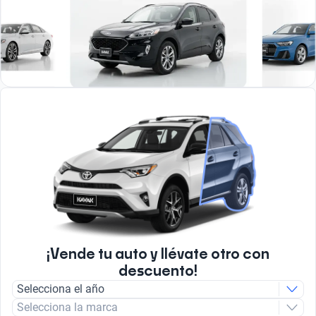
¡Vende tu auto y llévate otro con
descuento!
Selecciona el año
Selecciona la marca