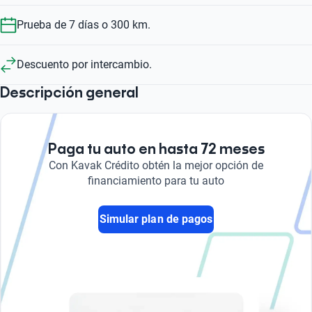
Prueba de 7 días o 300 km.
Descuento por intercambio.
Descripción general
Paga tu auto en hasta 72 meses
Con Kavak Crédito obtén la mejor opción de
financiamiento para tu auto
Simular plan de pagos