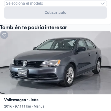
Selecciona el modelo
Cotizar auto
También te podría interesar
Volkswagen • Jetta
2016 • 97,111 km • Manual