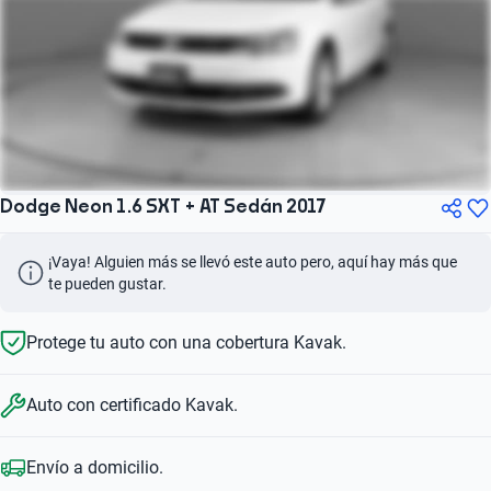
Dodge Neon 1.6 SXT + AT Sedán 2017
¡Vaya! Alguien más se llevó este auto pero, aquí hay más que 
te pueden gustar.
Protege tu auto con una cobertura Kavak.
Auto con certificado Kavak.
Envío a domicilio.