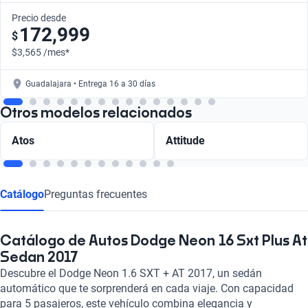
Precio desde
172,999
$
$3,565 /mes*
Guadalajara • Entrega 16 a 30 días
Otros modelos relacionados
Atos
Attitude
Catálogo
Preguntas frecuentes
Catálogo de Autos Dodge Neon 16 Sxt Plus At
Sedan 2017
Descubre el Dodge Neon 1.6 SXT + AT 2017, un sedán
automático que te sorprenderá en cada viaje. Con capacidad
para 5 pasajeros, este vehículo combina elegancia y