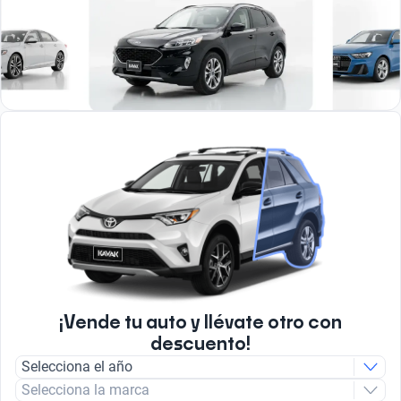
¡Vende tu auto y llévate otro con
descuento!
Selecciona el año
Selecciona la marca