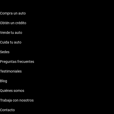
Compra un auto
Obtén un crédito
Vende tu auto
Cuida tu auto
Sedes
Preguntas frecuentes
Testimoniales
Blog
Quiénes somos
Trabaja con nosotros
Contacto