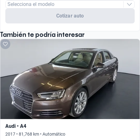
Selecciona el modelo
Cotizar auto
También te podría interesar
Audi • A4
2017 • 81,768 km • Automático