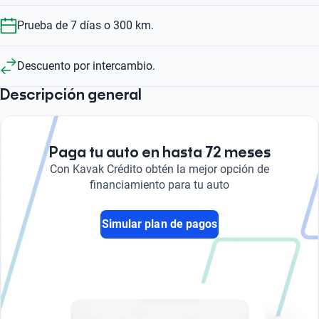
Prueba de 7 días o 300 km.
Descuento por intercambio.
Descripción general
Paga tu auto en hasta 72 meses
Con Kavak Crédito obtén la mejor opción de
financiamiento para tu auto
Simular plan de pagos