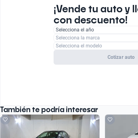
¡Vende tu auto y l
con descuento!
Selecciona el año
Selecciona la marca
Selecciona el modelo
Cotizar auto
También te podría interesar