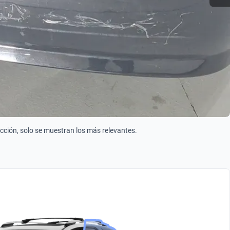
ección, solo se muestran los más relevantes.