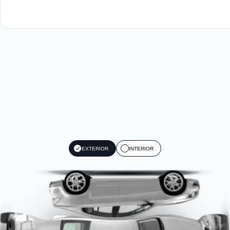
EXTERIOR
INTERIOR