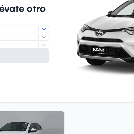
lévate otro