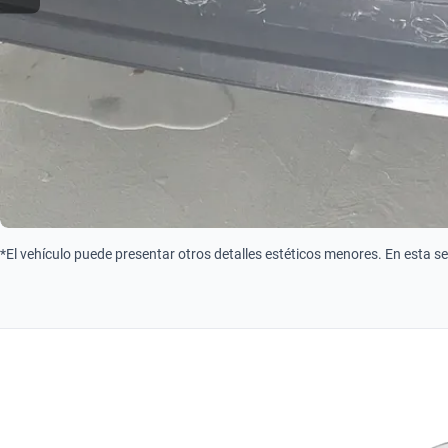
*El vehículo puede presentar otros detalles estéticos menores. En esta s