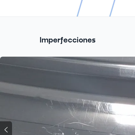
Imperfecciones