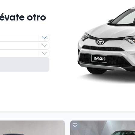
lévate otro