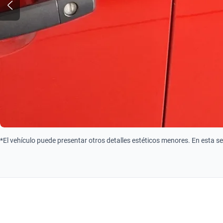
*El vehículo puede presentar otros detalles estéticos menores. En esta s