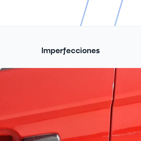
Imperfecciones