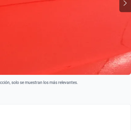
ección, solo se muestran los más relevantes.