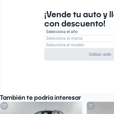
¡Vende tu auto y l
con descuento!
Selecciona el año
Selecciona la marca
Selecciona el modelo
Cotizar auto
También te podría interesar