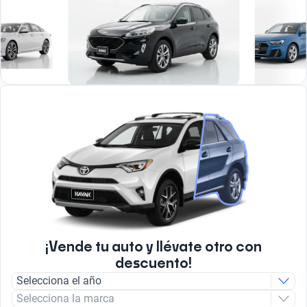
¡Vende tu auto y llévate otro con
descuento!
Selecciona el año
Selecciona la marca