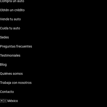
Compra un auto
Obtén un crédito
Vende tu auto
Cuida tu auto
Sedes
Preguntas frecuentes
Testimoniales
Blog
Quiénes somos
Trabaja con nosotros
Contacto
🇲🇽
México