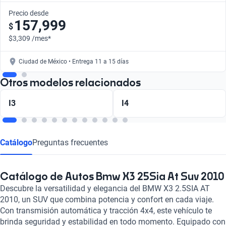
Precio desde
157,999
$
$3,309 /mes*
Ciudad de México • Entrega 11 a 15 días
Otros modelos relacionados
I3
I4
Catálogo
Preguntas frecuentes
Catálogo de Autos Bmw X3 25Sia At Suv 2010
Descubre la versatilidad y elegancia del BMW X3 2.5SIA AT
2010, un SUV que combina potencia y confort en cada viaje.
Con transmisión automática y tracción 4x4, este vehículo te
brinda seguridad y estabilidad en todo momento. Equipado con