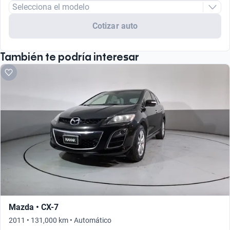
Selecciona el modelo
Cotizar auto
También te podría interesar
Mazda • CX-7
2011 • 131,000 km • Automático