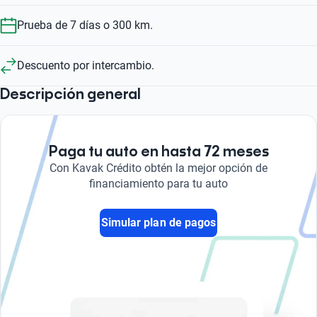
Prueba de 7 días o 300 km.
Descuento por intercambio.
Descripción general
Paga tu auto en hasta 72 meses
Con Kavak Crédito obtén la mejor opción de
financiamiento para tu auto
Simular plan de pagos