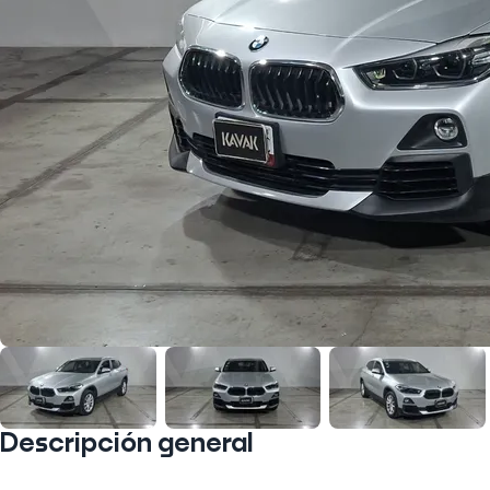
Descripción general