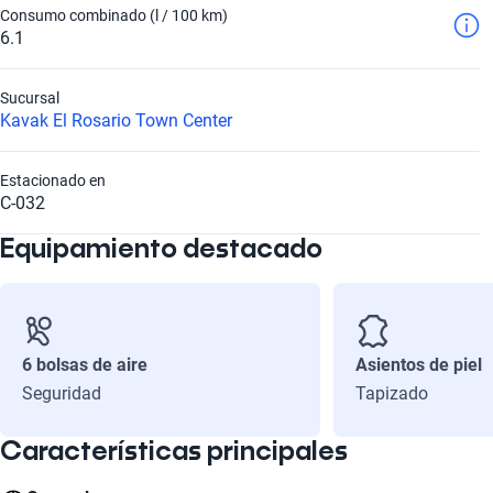
Consumo combinado (l / 100 km)
6.1
Sucursal
Kavak El Rosario Town Center
Estacionado en
C-032
Equipamiento destacado
6 bolsas de aire
Asientos de piel
Seguridad
Tapizado
Características principales