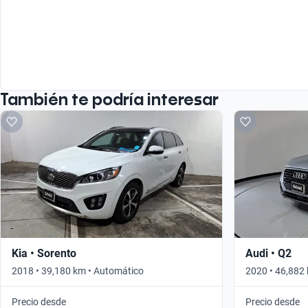
También te podría interesar
Kia • Sorento
Audi • Q2
2018 • 39,180 km • Automático
2020 • 46,882
Precio desde
Precio desde