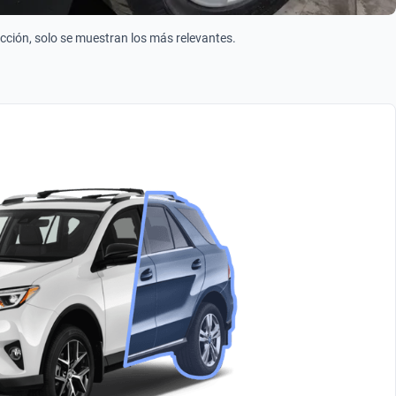
ección, solo se muestran los más relevantes.