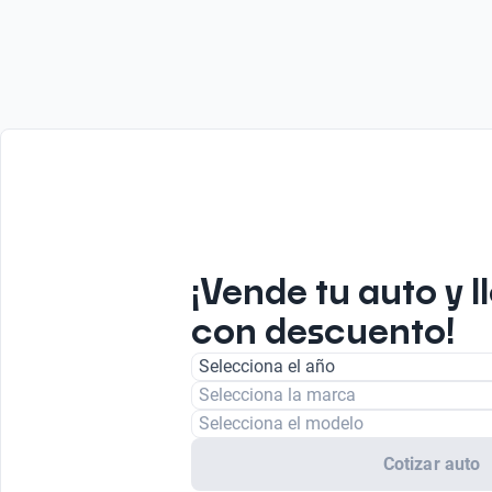
¡Vende tu auto y l
con descuento!
Selecciona el año
Selecciona la marca
Selecciona el modelo
Cotizar auto