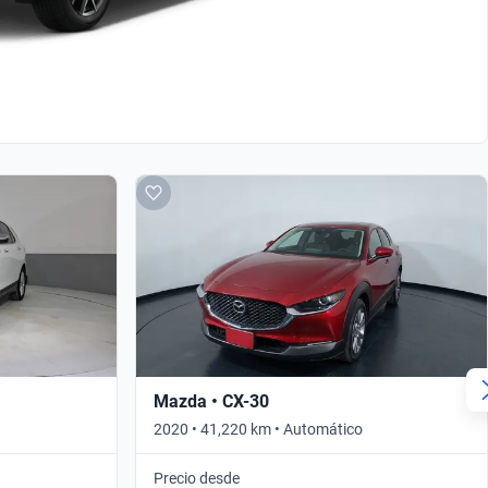
Mazda • CX-30
2020 • 41,220 km • Automático
Precio desde