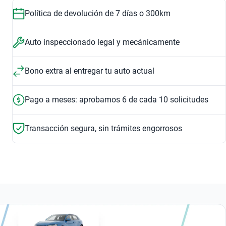
Política de devolución de 7 días o 300km
Auto inspeccionado legal y mecánicamente
Bono extra al entregar tu auto actual
Pago a meses: aprobamos 6 de cada 10 solicitudes
Transacción segura, sin trámites engorrosos