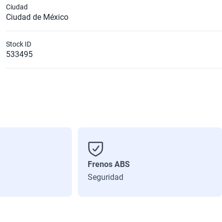
Ciudad
Ciudad de México
Stock ID
533495
Frenos ABS
Seguridad