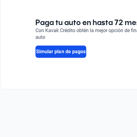
Paga tu auto en hasta 72 m
Con Kavak Crédito obtén la mejor opción de fi
auto
Simular plan de pagos