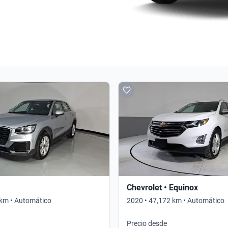
Chevrolet • Equinox
 km • Automático
2020 • 47,172 km • Automático
Precio desde