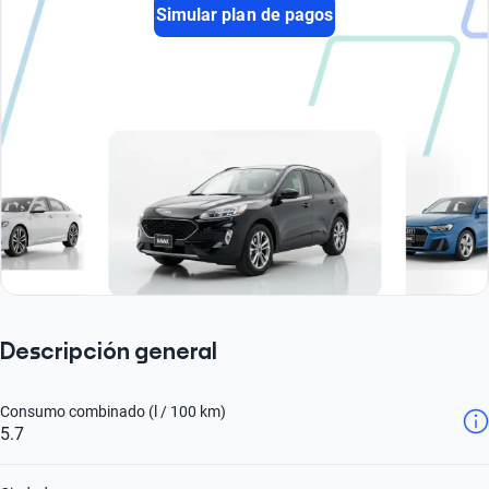
Simular plan de pagos
Descripción general
Consumo combinado (l / 100 km)
5.7