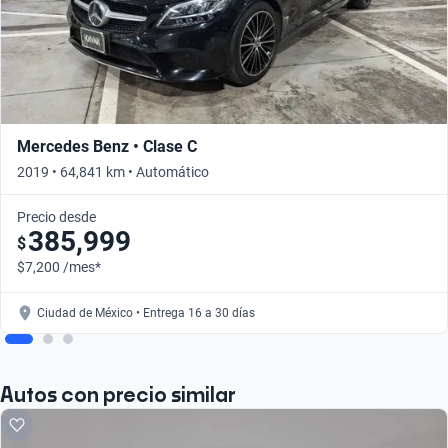
Mercedes Benz • Clase C
2019 • 64,841 km • Automático
Precio desde
385,999
$
$7,200 /mes*
Ciudad de México • Entrega 16 a 30 días
Autos con precio similar