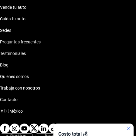
Vende tu auto
Cuida tu auto
Sedes
Preguntas frecuentes
Testimoniales
Blog
Quiénes somos
Trabaja con nosotros
Contacto
🇲🇽
México
Costo total 💰