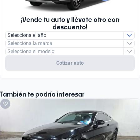
¡Vende tu auto y llévate otro con
descuento!
Selecciona el año
Selecciona la marca
Selecciona el modelo
Cotizar auto
También te podría interesar