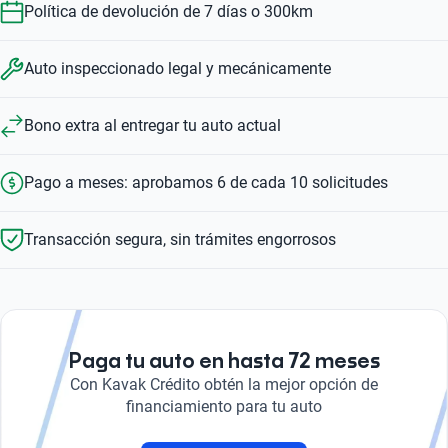
Política de devolución de 7 días o 300km
Auto inspeccionado legal y mecánicamente
Bono extra al entregar tu auto actual
Pago a meses: aprobamos 6 de cada 10 solicitudes
Transacción segura, sin trámites engorrosos
Paga tu auto en hasta 72 meses
Con Kavak Crédito obtén la mejor opción de
financiamiento para tu auto