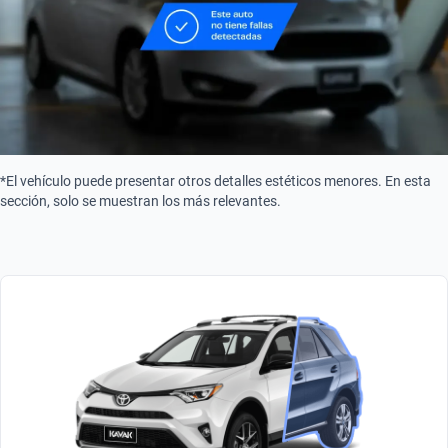
Tipo de motor
Combustión
Turbo
Turbo
*El vehículo puede presentar otros detalles estéticos menores. En esta
sección, solo se muestran los más relevantes.