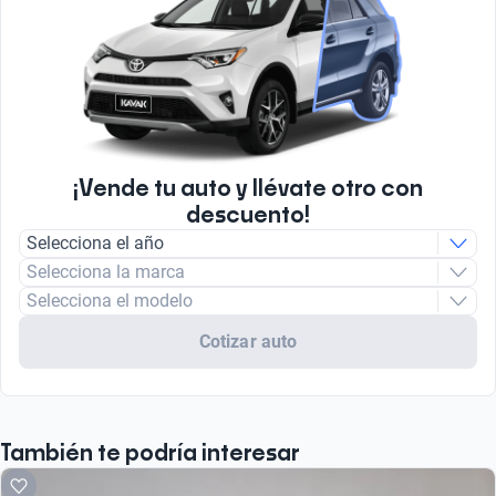
¡Vende tu auto y llévate otro con
descuento!
Selecciona el año
Selecciona la marca
Selecciona el modelo
Cotizar auto
También te podría interesar