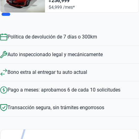
256,999
$
$4,999 /mes*
Política de devolución de 7 días o 300km
Auto inspeccionado legal y mecánicamente
Bono extra al entregar tu auto actual
Pago a meses: aprobamos 6 de cada 10 solicitudes
Transacción segura, sin trámites engorrosos