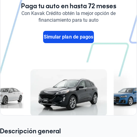
Paga tu auto en hasta 72 meses
Con Kavak Crédito obtén la mejor opción de
financiamiento para tu auto
Simular plan de pagos
Descripción general