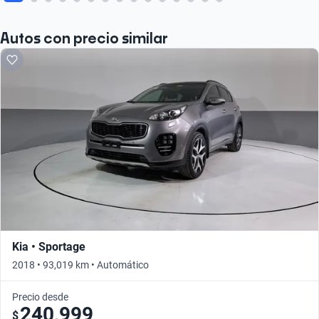
Autos con precio similar
Kia • Sportage
2018 • 93,019 km • Automático
Precio desde
240,999
$