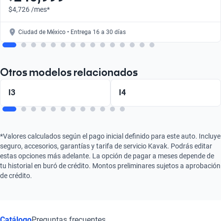
$4,726 /mes*
Ciudad de México • Entrega 16 a 30 días
Otros modelos relacionados
I3
I4
*Valores calculados según el pago inicial definido para este auto. Incluye
seguro, accesorios, garantías y tarifa de servicio Kavak. Podrás editar
estas opciones más adelante. La opción de pagar a meses depende de
tu historial en buró de crédito. Montos preliminares sujetos a aprobación
de crédito.
Catálogo
Preguntas frecuentes