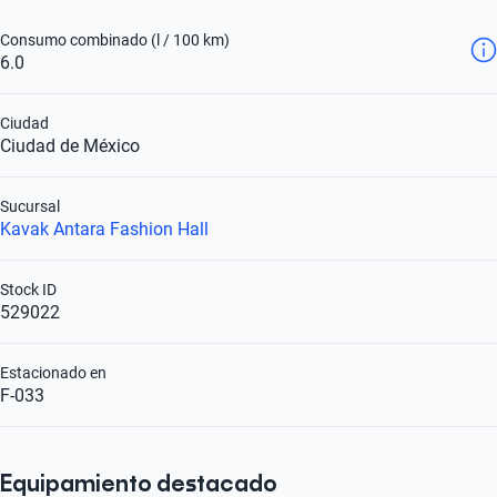
Consumo combinado (l / 100 km)
6.0
Ciudad
Ciudad de México
Sucursal
Kavak Antara Fashion Hall
Stock ID
529022
Estacionado en
F-033
Equipamiento destacado