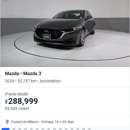
Mazda • Mazda 3
2020 • 52,757 km • Automático
Precio desde
288,999
$
$5,545 /mes*
Ciudad de México • Entrega 16 a 30 días