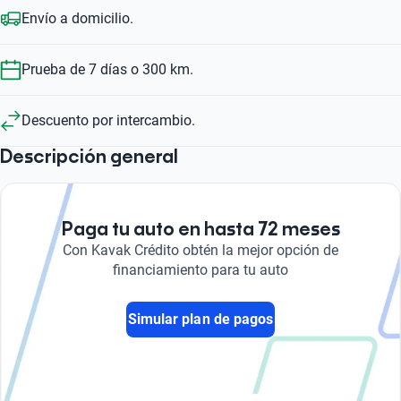
Envío a domicilio.
Prueba de 7 días o 300 km.
Descuento por intercambio.
Descripción general
Paga tu auto en hasta 72 meses
Con Kavak Crédito obtén la mejor opción de
financiamiento para tu auto
Simular plan de pagos