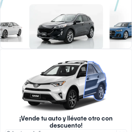
¡Vende tu auto y llévate otro con
descuento!