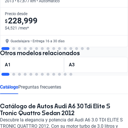
2013 • 67,877 km • Automático
Precio desde
228,999
$
$4,521 /mes*
Guadalajara • Entrega 16 a 30 días
Otros modelos relacionados
A1
A3
Catálogo
Preguntas frecuentes
Catálogo de Autos Audi A6 30 Tdi Elite S
Tronic Quattro Sedan 2012
Descubre la elegancia y potencia del Audi A6 3.0 TDI ELITE S
TRONIC QUATTRO 2012. Con su motor turbo de 3.0 litros y