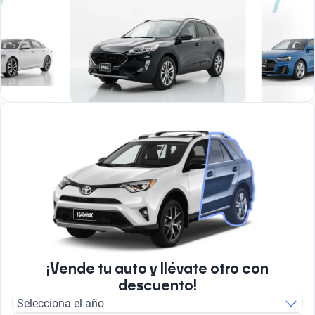
¡Vende tu auto y llévate otro con
descuento!
Selecciona el año