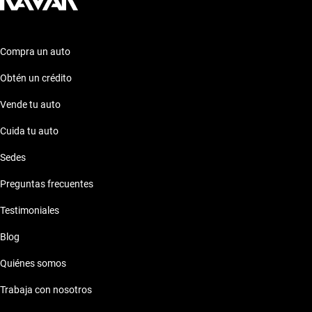
Compra un auto
Obtén un crédito
Vende tu auto
Cuida tu auto
Sedes
Preguntas frecuentes
Testimoniales
Blog
Quiénes somos
Trabaja con nosotros