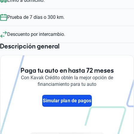
Envío a domicilio.
Prueba de 7 días o 300 km.
Descuento por intercambio.
Descripción general
Paga tu auto en hasta 72 meses
Con Kavak Crédito obtén la mejor opción de
financiamiento para tu auto
Simular plan de pagos