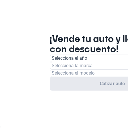
¡Vende tu auto y l
con descuento!
Selecciona el año
Selecciona la marca
Selecciona el modelo
Cotizar auto