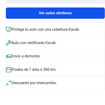
Ver autos similares
Protege tu auto con una cobertura Kavak.
Auto con certificado Kavak.
Envío a domicilio.
Prueba de 7 días o 300 km.
Descuento por intercambio.