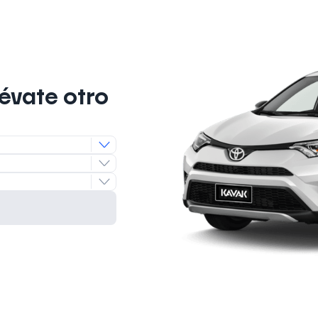
lévate otro