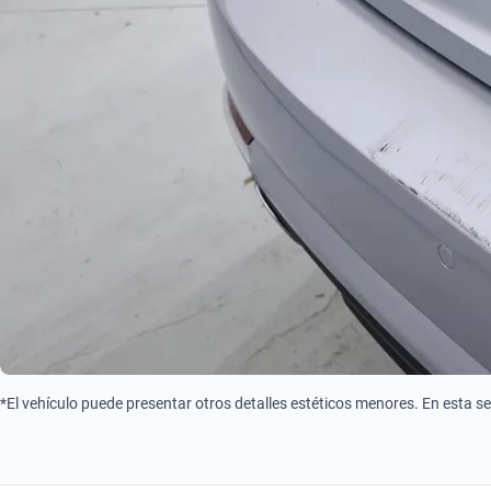
*El vehículo puede presentar otros detalles estéticos menores. En esta s