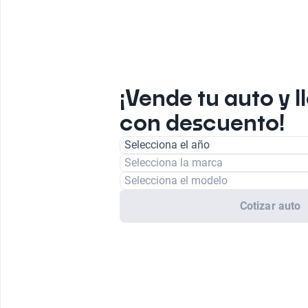
¡Vende tu auto y l
con descuento!
Selecciona el año
Selecciona la marca
Selecciona el modelo
Cotizar auto