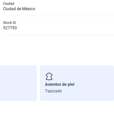
Ciudad
Ciudad de México
Stock ID
527793
Asientos de piel
Tapizado