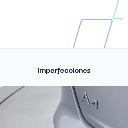
Imperfecciones