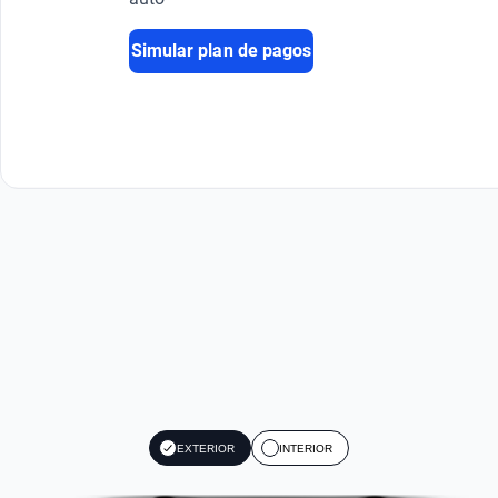
Simular plan de pagos
EXTERIOR
INTERIOR