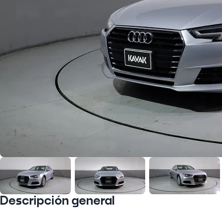
Descripción general