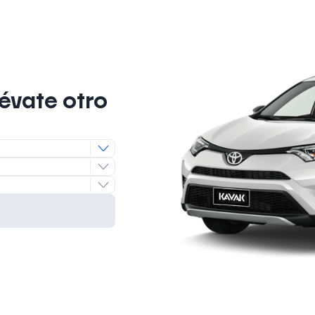
lévate otro