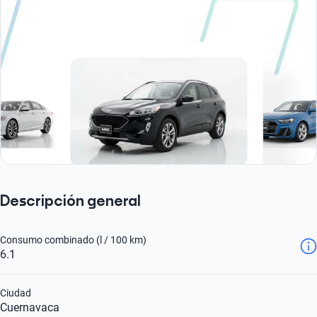
Descripción general
Consumo combinado (l / 100 km)
6.1
Ciudad
Cuernavaca