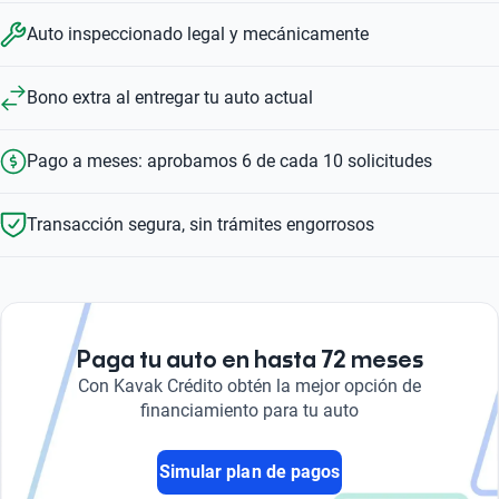
Auto inspeccionado legal y mecánicamente
Bono extra al entregar tu auto actual
Pago a meses: aprobamos 6 de cada 10 solicitudes
Transacción segura, sin trámites engorrosos
Paga tu auto en hasta 72 meses
Con Kavak Crédito obtén la mejor opción de
financiamiento para tu auto
Simular plan de pagos