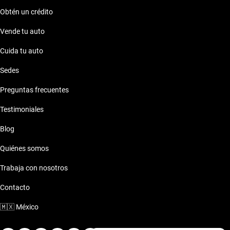
Obtén un crédito
Vende tu auto
Cuida tu auto
Sedes
Preguntas frecuentes
Testimoniales
Blog
Quiénes somos
Trabaja con nosotros
Contacto
🇲🇽
México