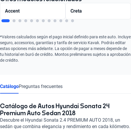
Accent
Creta
*Valores calculados según el pago inicial definido para este auto. Incluye
seguro, accesorios, garantías y tarifa de servicio Kavak. Podrás editar
estas opciones más adelante. La opción de pagar a meses depende de
tu historial en buró de crédito. Montos preliminares sujetos a aprobación
de crédito.
Catálogo
Preguntas frecuentes
Catálogo de Autos Hyundai Sonata 24
Premium Auto Sedan 2018
Descubre el Hyundai Sonata 2.4 PREMIUM AUTO 2018, un
sedán que combina elegancia y rendimiento en cada kilómetro.