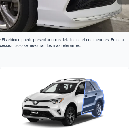
*El vehículo puede presentar otros detalles estéticos menores. En esta
sección, solo se muestran los más relevantes.