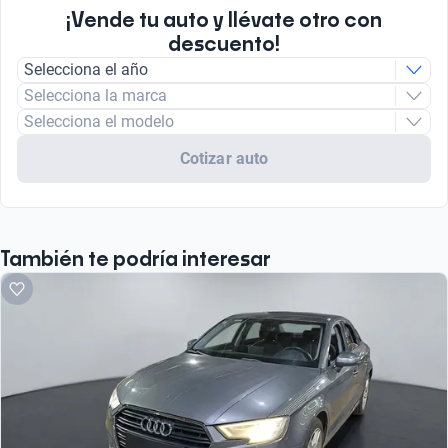
¡Vende tu auto y llévate otro con
descuento!
Selecciona el año
Selecciona la marca
Selecciona el modelo
Cotizar auto
También te podría interesar