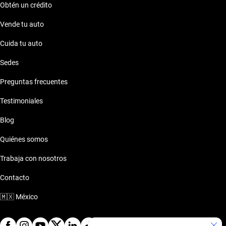
Obtén un crédito
Vende tu auto
Cuida tu auto
Sedes
Preguntas frecuentes
Testimoniales
Blog
Quiénes somos
Trabaja con nosotros
Contacto
🇲🇽
México