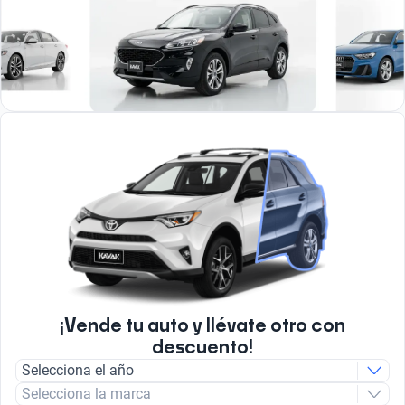
¡Vende tu auto y llévate otro con
descuento!
Selecciona el año
Selecciona la marca