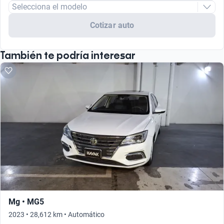
Selecciona el modelo
Cotizar auto
También te podría interesar
Mg • MG5
2023 • 28,612 km • Automático