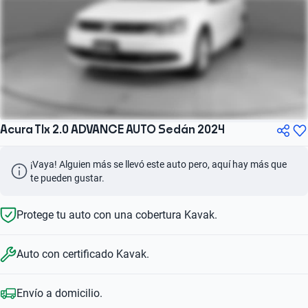
Acura Tlx 2.0 ADVANCE AUTO Sedán 2024
¡Vaya! Alguien más se llevó este auto pero, aquí hay más que 
te pueden gustar.
Protege tu auto con una cobertura Kavak.
Auto con certificado Kavak.
Envío a domicilio.