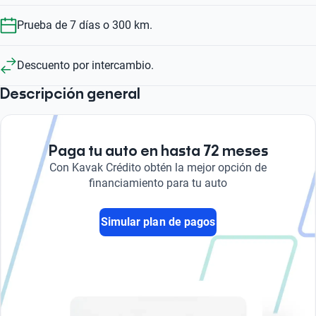
Prueba de 7 días o 300 km.
Descuento por intercambio.
Descripción general
Paga tu auto en hasta 72 meses
Con Kavak Crédito obtén la mejor opción de
financiamiento para tu auto
Simular plan de pagos