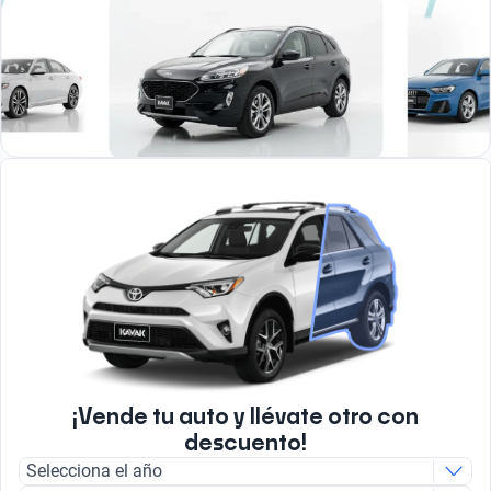
¡Vende tu auto y llévate otro con
descuento!
Selecciona el año