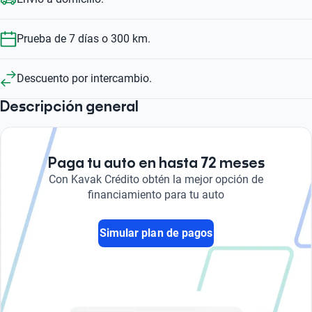
Prueba de 7 días o 300 km.
Descuento por intercambio.
Descripción general
Paga tu auto en hasta 72 meses
Con Kavak Crédito obtén la mejor opción de
financiamiento para tu auto
Simular plan de pagos