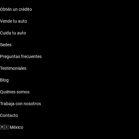
Obtén un crédito
Vende tu auto
Cuida tu auto
Sedes
Preguntas frecuentes
Testimoniales
Blog
Quiénes somos
Trabaja con nosotros
Contacto
🇲🇽
México