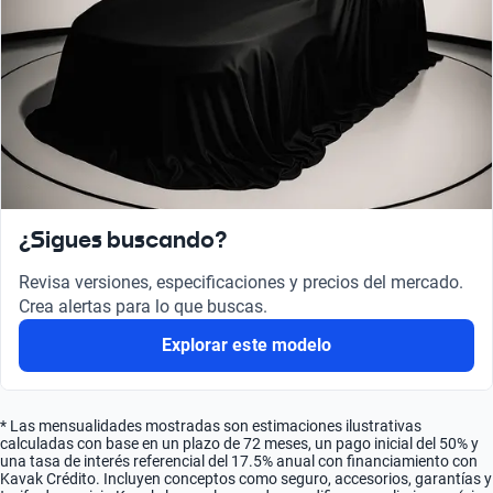
¿Sigues buscando?
Revisa versiones, especificaciones y precios del mercado.
Crea alertas para lo que buscas.
Explorar este modelo
* Las mensualidades mostradas son estimaciones ilustrativas
calculadas con base en un plazo de 72 meses, un pago inicial del 50% y
una tasa de interés referencial del 17.5% anual con financiamiento con
Kavak Crédito. Incluyen conceptos como seguro, accesorios, garantías y