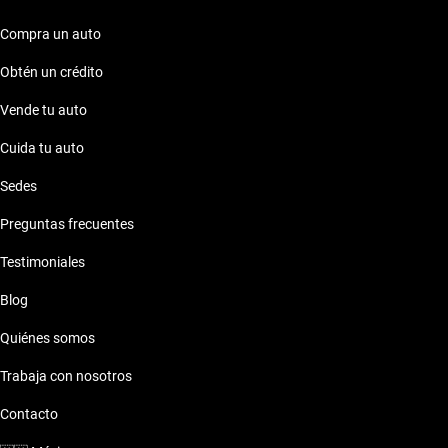
Compra un auto
Obtén un crédito
Vende tu auto
Cuida tu auto
Sedes
Preguntas frecuentes
Testimoniales
Blog
Quiénes somos
Trabaja con nosotros
Contacto