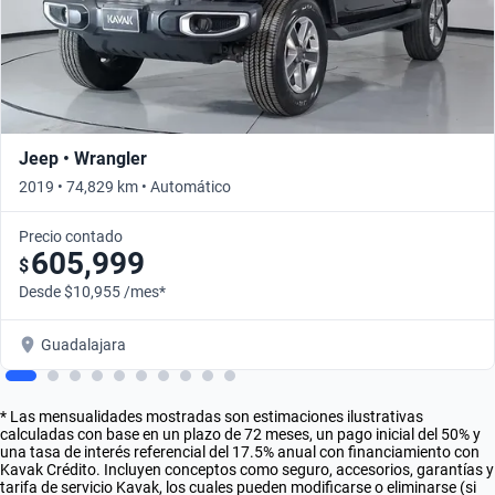
Jeep • Wrangler
2019 • 74,829 km • Automático
Precio contado
605,999
$
Desde $10,955 /mes*
Guadalajara
* Las mensualidades mostradas son estimaciones ilustrativas
calculadas con base en un plazo de 72 meses, un pago inicial del 50% y
una tasa de interés referencial del 17.5% anual con financiamiento con
Kavak Crédito. Incluyen conceptos como seguro, accesorios, garantías y
tarifa de servicio Kavak, los cuales pueden modificarse o eliminarse (si