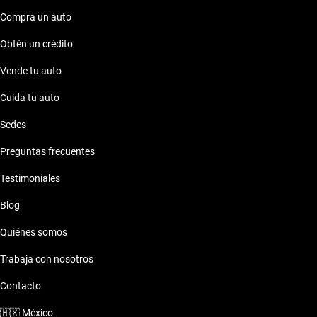
Nissan Sentra 2019 seminuevo.
Compra un auto
Obtén un crédito
Vende tu auto
Cuida tu auto
Sedes
Preguntas frecuentes
Testimoniales
Blog
Quiénes somos
Trabaja con nosotros
Contacto
🇲🇽
México