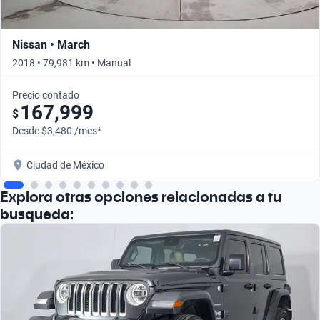
Nissan • March
2018 • 79,981 km • Manual
Precio contado
167,999
$
Desde $3,480 /mes*
Ciudad de México
Explora otras opciones relacionadas a tu
busqueda: