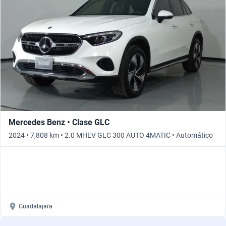
Mercedes Benz • Clase GLC
2024 • 7,808 km • 2.0 MHEV GLC 300 AUTO 4MATIC • Automático
Guadalajara