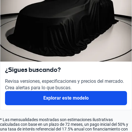
¿Sigues buscando?
Revisa versiones, especificaciones y precios del mercado.
Crea alertas para lo que buscas.
Explorar este modelo
* Las mensualidades mostradas son estimaciones ilustrativas
calculadas con base en un plazo de 72 meses, un pago inicial del 50% y
una tasa de interés referencial del 17.5% anual con financiamiento con