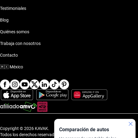
Testimoniales
Blog
Quiénes somos
Trabaja con nosotros
Contacto
🇲🇽
México
Copyright © 2026 KAVAK.
Comparación de autos
Todos los derechos reservados.