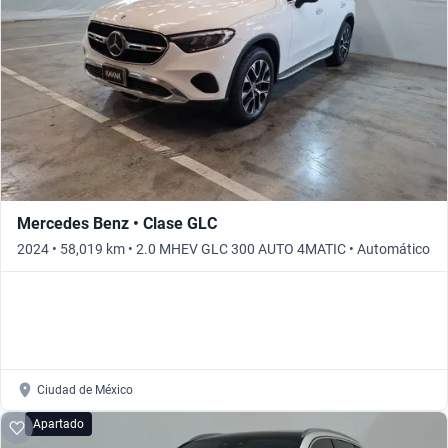
Mercedes Benz • Clase GLC
2024 • 58,019 km • 2.0 MHEV GLC 300 AUTO 4MATIC • Automático
Ciudad de México
Apartado