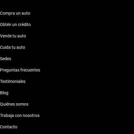
Compra un auto
Obtén un crédito
Vende tu auto
Cuida tu auto
Sedes
Preguntas frecuentes
Testimoniales
Blog
Quiénes somos
Trabaja con nosotros
Contacto