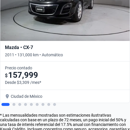
Mazda • CX-7
2011 • 131,000 km • Automático
Precio contado
157,999
$
Desde $3,309 /mes*
Ciudad de México
* Las mensualidades mostradas son estimaciones ilustrativas
calculadas con base en un plazo de 72 meses, un pago inicial del 50% y
una tasa de interés referencial del 17.5% anual con financiamiento con
Kavak Crédito. Incluyen conceptos como seguro, accesorios, garantías y