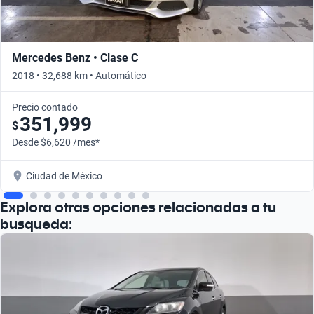
Mercedes Benz • Clase C
2018 • 32,688 km • Automático
Precio contado
351,999
$
Desde $6,620 /mes*
Ciudad de México
Explora otras opciones relacionadas a tu
busqueda: