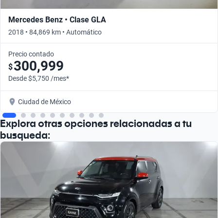
Mercedes Benz • Clase GLA
2018 • 84,869 km • Automático
Precio contado
300,999
$
Desde $5,750 /mes*
Ciudad de México
Explora otras opciones relacionadas a tu
busqueda: