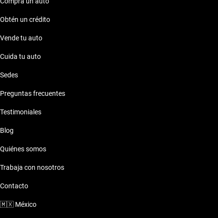
Compra un auto
Obtén un crédito
Vende tu auto
Cuida tu auto
Sedes
Preguntas frecuentes
Testimoniales
Blog
Quiénes somos
Trabaja con nosotros
Contacto
🇲🇽
México