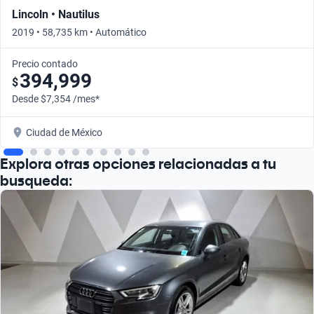
Lincoln • Nautilus
2019 • 58,735 km • Automático
Precio contado
394,999
$
Desde $7,354 /mes*
Ciudad de México
Explora otras opciones relacionadas a tu
busqueda: