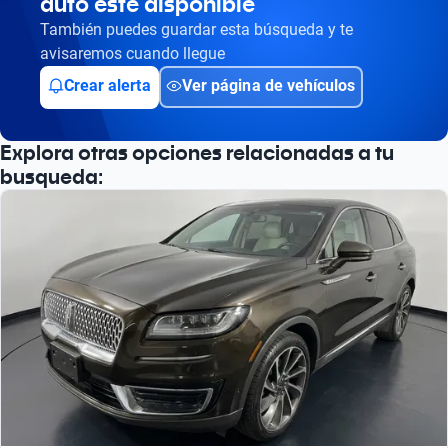
auto esté disponible
También puedes guardar esta búsqueda y te
avisaremos cuando llegue
Crear alerta
Ver página de vehículos
Explora otras opciones relacionadas a tu
busqueda: