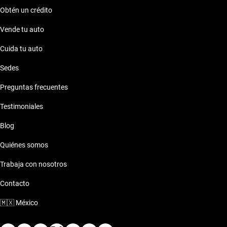
Obtén un crédito
Vende tu auto
Cuida tu auto
Sedes
Preguntas frecuentes
Testimoniales
Blog
Quiénes somos
Trabaja con nosotros
Contacto
🇲🇽
México