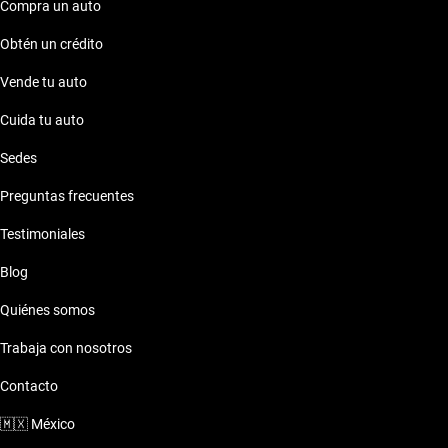
Compra un auto
Obtén un crédito
Vende tu auto
Cuida tu auto
Sedes
Preguntas frecuentes
Testimoniales
Blog
Quiénes somos
Trabaja con nosotros
Contacto
🇲🇽
México