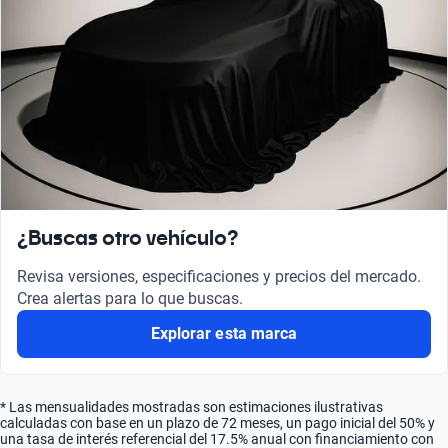
¿Buscas otro vehículo?
Revisa versiones, especificaciones y precios del mercado.
Crea alertas para lo que buscas.
Explorar esta marca
* Las mensualidades mostradas son estimaciones ilustrativas
calculadas con base en un plazo de 72 meses, un pago inicial del 50% y
una tasa de interés referencial del 17.5% anual con financiamiento con