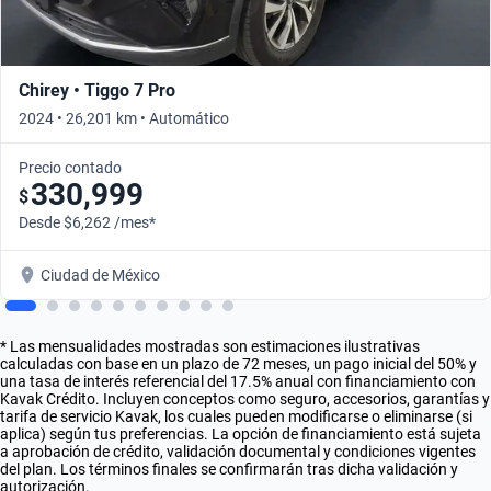
Chirey • Tiggo 7 Pro
2024 • 26,201 km • Automático
Precio contado
330,999
$
Desde $6,262 /mes*
Ciudad de México
* Las mensualidades mostradas son estimaciones ilustrativas
calculadas con base en un plazo de 72 meses, un pago inicial del 50% y
una tasa de interés referencial del 17.5% anual con financiamiento con
Kavak Crédito. Incluyen conceptos como seguro, accesorios, garantías y
tarifa de servicio Kavak, los cuales pueden modificarse o eliminarse (si
aplica) según tus preferencias. La opción de financiamiento está sujeta
a aprobación de crédito, validación documental y condiciones vigentes
del plan. Los términos finales se confirmarán tras dicha validación y
autorización.