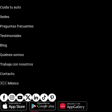
Cuida tu auto
Sedes
Preguntas frecuentes
Testimoniales
Blog
Quiénes somos
Trabaja con nosotros
Contacto
🇲🇽
México