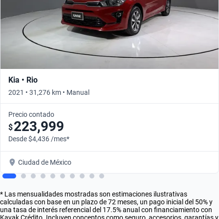
Kia • Rio
2021 • 31,276 km • Manual
Precio contado
223,999
$
Desde $4,436 /mes*
Ciudad de México
* Las mensualidades mostradas son estimaciones ilustrativas
calculadas con base en un plazo de 72 meses, un pago inicial del 50% y
una tasa de interés referencial del 17.5% anual con financiamiento con
Kavak Crédito. Incluyen conceptos como seguro, accesorios, garantías y