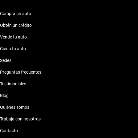
Compra un auto
Obtén un crédito
Vende tu auto
Cuida tu auto
Sedes
Preguntas frecuentes
Testimoniales
Blog
Quiénes somos
Trabaja con nosotros
Contacto