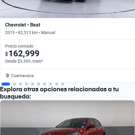
Chevrolet • Beat
2019 • 82,513 km • Manual
Precio contado
162,999
$
Desde $3,395 /mes*
Cuernavaca
Explora otras opciones relacionadas a tu
busqueda: