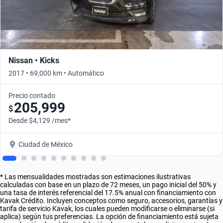
Nissan • Kicks
2017 • 69,000 km • Automático
Precio contado
205,999
$
Desde $4,129 /mes*
Ciudad de México
* Las mensualidades mostradas son estimaciones ilustrativas
calculadas con base en un plazo de 72 meses, un pago inicial del 50% y
una tasa de interés referencial del 17.5% anual con financiamiento con
Kavak Crédito. Incluyen conceptos como seguro, accesorios, garantías y
tarifa de servicio Kavak, los cuales pueden modificarse o eliminarse (si
aplica) según tus preferencias. La opción de financiamiento está sujeta