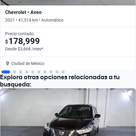
Chevrolet • Aveo
2021 • 41,514 km • Automático
Precio contado
178,999
$
Desde $3,668 /mes*
Ciudad de México
Explora otras opciones relacionadas a tu
busqueda: