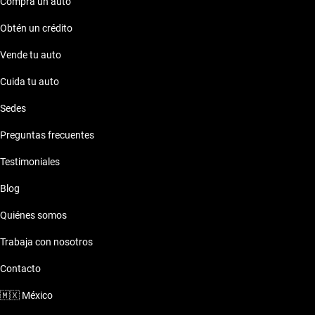
Compra un auto
Obtén un crédito
Vende tu auto
Cuida tu auto
Sedes
Preguntas frecuentes
Testimoniales
Blog
Quiénes somos
Trabaja con nosotros
Contacto
🇲🇽
México