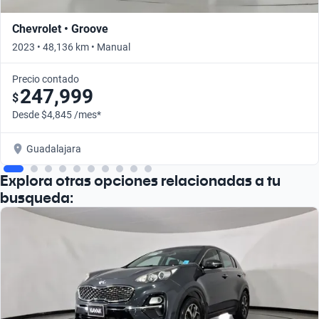
Chevrolet • Groove
2023 • 48,136 km • Manual
Precio contado
247,999
$
Desde $4,845 /mes*
Guadalajara
Explora otras opciones relacionadas a tu
busqueda: