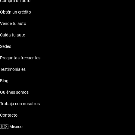
Compra un auto
Obtén un crédito
Vende tu auto
Cuida tu auto
Sedes
Preguntas frecuentes
Testimoniales
Blog
Quiénes somos
Trabaja con nosotros
Contacto
🇲🇽
México