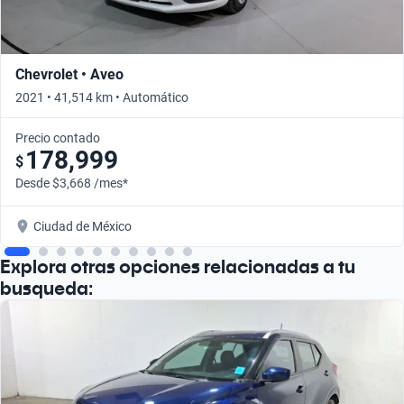
Chevrolet • Aveo
2021 • 41,514 km • Automático
Precio contado
178,999
$
Desde $3,668 /mes*
Ciudad de México
Explora otras opciones relacionadas a tu
busqueda: