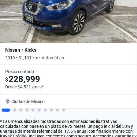
Nissan • Kicks
2019 • 51,191 km • Automático
Precio contado
228,999
$
Desde $4,521 /mes*
Ciudad de México
* Las mensualidades mostradas son estimaciones ilustrativas
calculadas con base en un plazo de 72 meses, un pago inicial del 50% y
una tasa de interés referencial del 17.5% anual con financiamiento con
Kavak Crédito. Incluyen conceptos como seguro, accesorios, garantías y