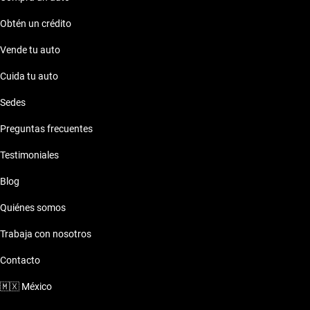
Obtén un crédito
Vende tu auto
Cuida tu auto
Sedes
Preguntas frecuentes
Testimoniales
Blog
Quiénes somos
Trabaja con nosotros
Contacto
🇲🇽
México