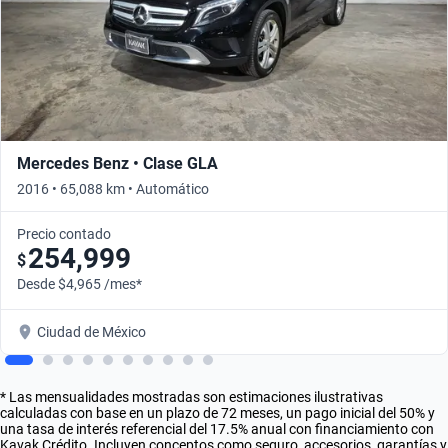
Mercedes Benz • Clase GLA
2016 • 65,088 km • Automático
Precio contado
254,999
$
Desde $4,965 /mes*
Ciudad de México
* Las mensualidades mostradas son estimaciones ilustrativas
calculadas con base en un plazo de 72 meses, un pago inicial del 50% y
una tasa de interés referencial del 17.5% anual con financiamiento con
Kavak Crédito. Incluyen conceptos como seguro, accesorios, garantías y