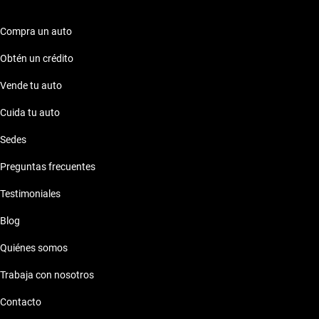
Compra un auto
Obtén un crédito
Vende tu auto
Cuida tu auto
Sedes
Preguntas frecuentes
Testimoniales
Blog
Quiénes somos
Trabaja con nosotros
Contacto