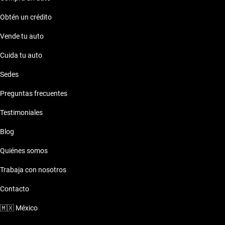
Obtén un crédito
Vende tu auto
Cuida tu auto
Sedes
Preguntas frecuentes
Testimoniales
Blog
Quiénes somos
Trabaja con nosotros
Contacto
🇲🇽
México