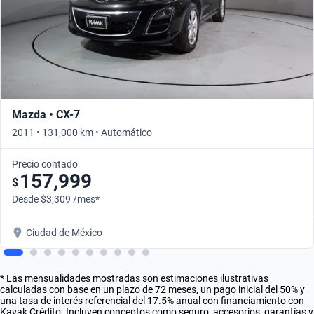
Mazda • CX-7
2011 • 131,000 km • Automático
Precio contado
157,999
$
Desde $3,309 /mes*
Ciudad de México
* Las mensualidades mostradas son estimaciones ilustrativas
calculadas con base en un plazo de 72 meses, un pago inicial del 50% y
una tasa de interés referencial del 17.5% anual con financiamiento con
Kavak Crédito. Incluyen conceptos como seguro, accesorios, garantías y