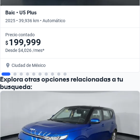
Baic • U5 Plus
2025 • 39,936 km • Automático
Precio contado
199,999
$
Desde $4,026 /mes*
Ciudad de México
Explora otras opciones relacionadas a tu
busqueda: