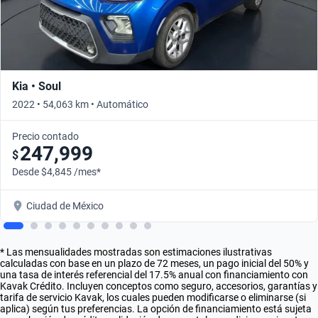
Kia • Soul
2022 • 54,063 km • Automático
Precio contado
247,999
$
Desde $4,845 /mes*
Ciudad de México
* Las mensualidades mostradas son estimaciones ilustrativas
calculadas con base en un plazo de 72 meses, un pago inicial del 50% y
una tasa de interés referencial del 17.5% anual con financiamiento con
Kavak Crédito. Incluyen conceptos como seguro, accesorios, garantías y
tarifa de servicio Kavak, los cuales pueden modificarse o eliminarse (si
aplica) según tus preferencias. La opción de financiamiento está sujeta