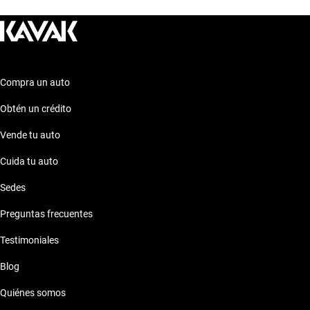
Compra un auto
Obtén un crédito
Vende tu auto
Cuida tu auto
Sedes
Preguntas frecuentes
Testimoniales
Blog
Quiénes somos