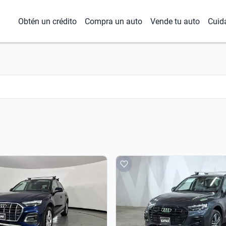
Obtén un crédito
Compra un auto
Vende tu auto
Cuid