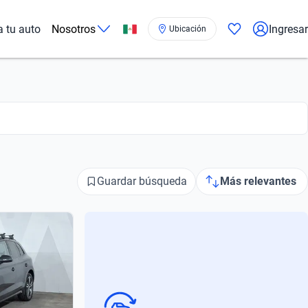
a tu auto
Nosotros
Ingresar
Ubicación
Guardar búsqueda
Más relevantes