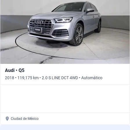
Audi • Q5
2018 • 119,175 km • 2.0 S LINE DCT 4WD • Automático
Ciudad de México