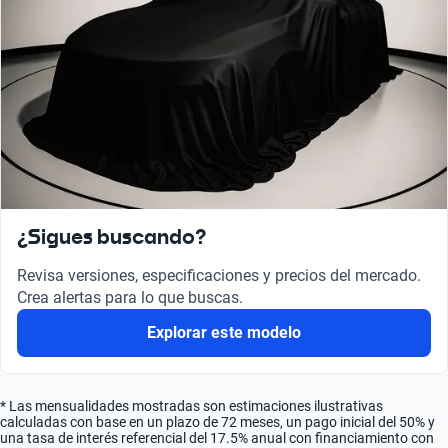
¿Sigues buscando?
Revisa versiones, especificaciones y precios del mercado.
Crea alertas para lo que buscas.
Explorar este modelo
* Las mensualidades mostradas son estimaciones ilustrativas
calculadas con base en un plazo de 72 meses, un pago inicial del 50% y
una tasa de interés referencial del 17.5% anual con financiamiento con