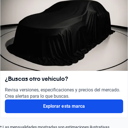
¿Buscas otro vehículo?
Revisa versiones, especificaciones y precios del mercado.
Crea alertas para lo que buscas.
Explorar esta marca
* Las mensualidades mostradas son estimaciones ilustrativas