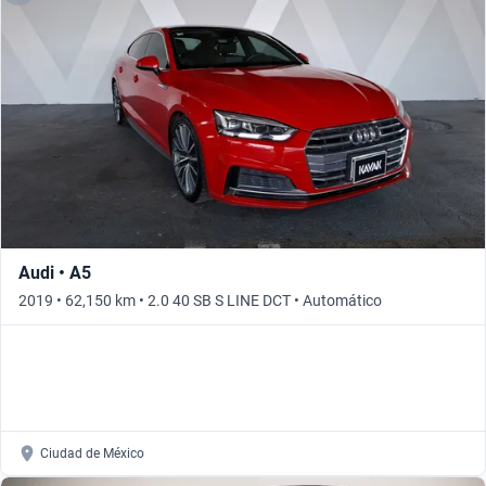
Audi • A5
2019 • 62,150 km • 2.0 40 SB S LINE DCT • Automático
Ciudad de México