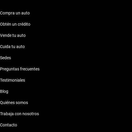
inteligente, sino también una experiencia excepcional.
Compra un auto
Obtén un crédito
Vende tu auto
Cuida tu auto
Sedes
Preguntas frecuentes
Testimoniales
Blog
Quiénes somos
Trabaja con nosotros
Contacto