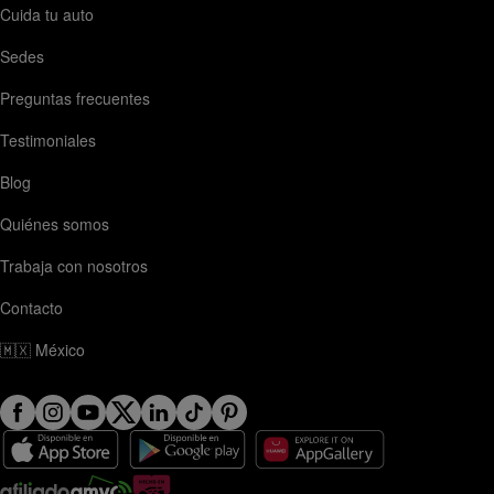
Cuida tu auto
Sedes
Preguntas frecuentes
Testimoniales
Blog
Quiénes somos
Trabaja con nosotros
Contacto
🇲🇽
México