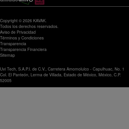
Copyright © 2026 KAVAK.
Todos los derechos reservados.
Aviso de Privacidad
Términos y Condiciones
Transparencia
Transparencia Financiera
Sitemap
Uvi Tech, S.A.P.I. de C.V., Carretera Amomolulco - Capulhuac, No. 1
Col. El Panteón, Lerma de Villada, Estado de México, México, C.P.
52005