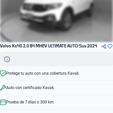
Volvo Xc40 2.0 B4 MHEV ULTIMATE AUTO Suv 2024
Protege tu auto con una cobertura Kavak.
Auto con certificado Kavak.
Prueba de 7 días o 300 km.