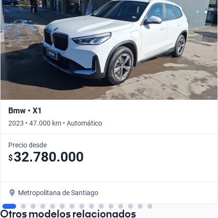
Bmw • X1
2023 • 47.000 km • Automático
Precio desde
32.780.000
$
Metropolitana de Santiago
Otros modelos relacionados