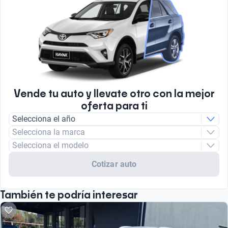
Vende tu auto y llevate otro con la mejor
oferta para ti
Selecciona el año
Selecciona la marca
Selecciona el modelo
Cotizar auto
También te podría interesar