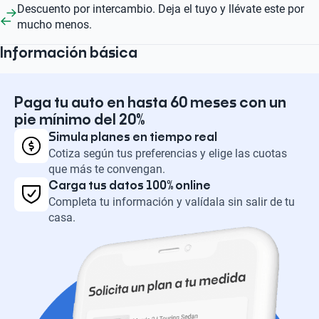
Descuento por intercambio. Deja el tuyo y llévate este por
mucho menos.
Información básica
Paga tu auto en hasta 60 meses con un
pie mínimo del 20%
Simula planes en tiempo real
Cotiza según tus preferencias y elige las cuotas
que más te convengan.
Carga tus datos 100% online
Completa tu información y valídala sin salir de tu
casa.