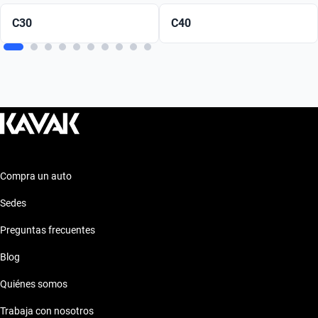
C30
C40
Compra un auto
Sedes
Preguntas frecuentes
Blog
Quiénes somos
Trabaja con nosotros