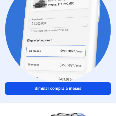
Simular compra a meses