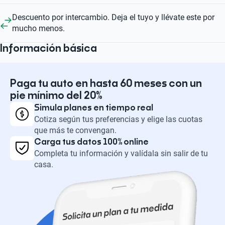
Descuento por intercambio. Deja el tuyo y llévate este por
mucho menos.
Información básica
Paga tu auto en hasta 60 meses con un
pie mínimo del 20%
Simula planes en tiempo real
Cotiza según tus preferencias y elige las cuotas
que más te convengan.
Carga tus datos 100% online
Completa tu información y valídala sin salir de tu
casa.