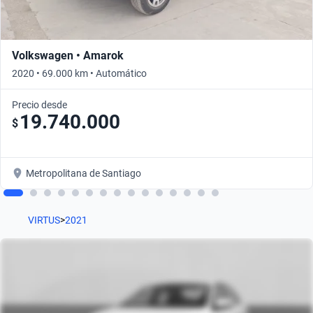
Volkswagen • Amarok
2020 • 69.000 km • Automático
Precio desde
19.740.000
$
Metropolitana de Santiago
VIRTUS
>
2021