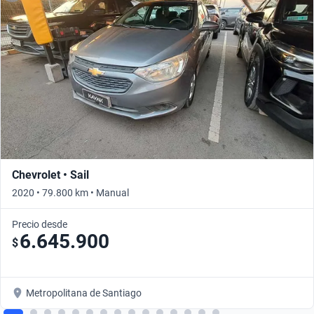
Chevrolet • Sail
2020 • 79.800 km • Manual
Precio desde
6.645.900
$
Metropolitana de Santiago