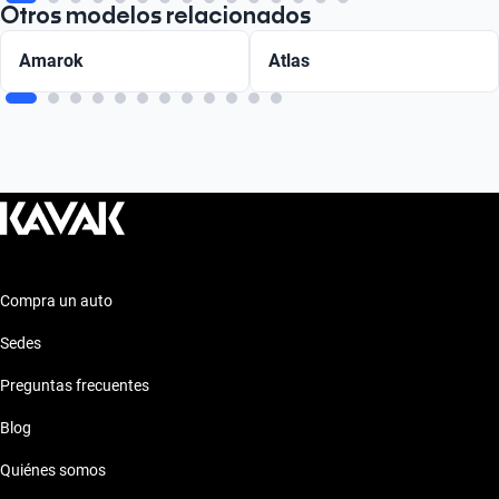
Otros modelos relacionados
Amarok
Atlas
Compra un auto
Sedes
Preguntas frecuentes
Blog
Quiénes somos