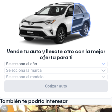
Vende tu auto y llevate otro con la mejor
oferta para ti
Selecciona el año
Selecciona la marca
Selecciona el modelo
Cotizar auto
También te podría interesar