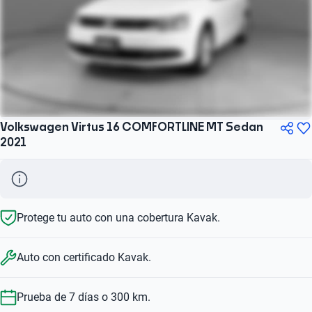
Volkswagen Virtus 16 COMFORTLINE MT Sedan
2021
Protege tu auto con una cobertura Kavak.
Auto con certificado Kavak.
Prueba de 7 días o 300 km.