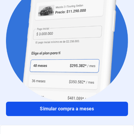
Simular compra a meses