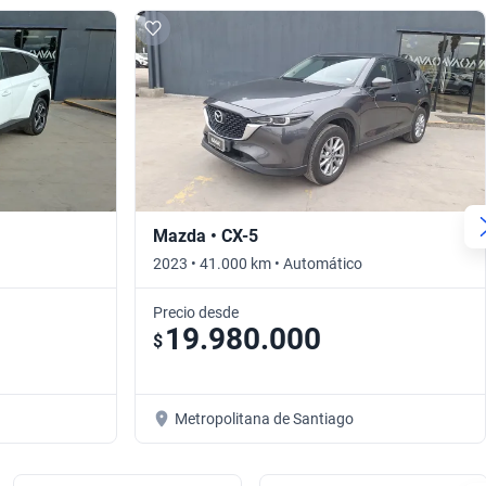
Mazda • CX-5
2023 • 41.000 km • Automático
Precio desde
19.980.000
$
Metropolitana de Santiago