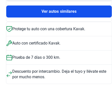
Ver autos similares
Protege tu auto con una cobertura Kavak.
Auto con certificado Kavak.
Prueba de 7 días o 300 km.
Descuento por intercambio. Deja el tuyo y llévate este
por mucho menos.