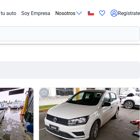
tu auto
Soy Empresa
Nosotros
Regístrate