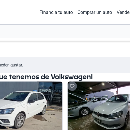
Financia tu auto
Comprar un auto
Vende 
ueden gustar.
que tenemos de Volkswagen!