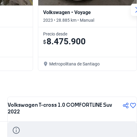
Volkswagen • Voyage
2023 • 28.885 km • Manual
Precio desde
8.475.900
$
Metropolitana de Santiago
Volkswagen T-cross 1.0 COMFORTLINE Suv
2022