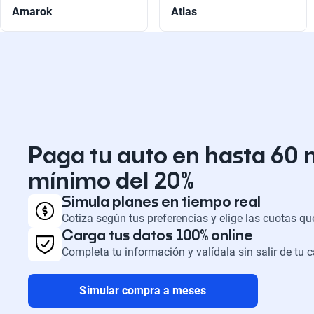
Amarok
Atlas
Paga tu auto en hasta 60 
mínimo del 20%
Simula planes en tiempo real
Cotiza según tus preferencias y elige las cuotas q
Carga tus datos 100% online
Completa tu información y valídala sin salir de tu 
Simular compra a meses