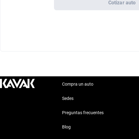
Cotizar auto
Compra un auto
Sedes
Preguntas frecuentes
Blog