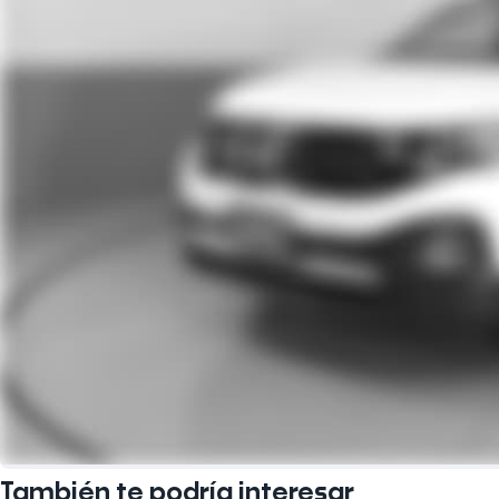
También te podría interesar