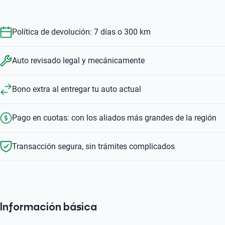
$8.490.000
$14.950.000
Política de devolución: 7 días o 300 km
Auto revisado legal y mecánicamente
Bono extra al entregar tu auto actual
Pago en cuotas: con los aliados más grandes de la región
Transacción segura, sin trámites complicados
Información básica