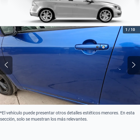
1
/
10
*El vehículo puede presentar otros detalles estéticos menores. En esta
sección, solo se muestran los más relevantes.