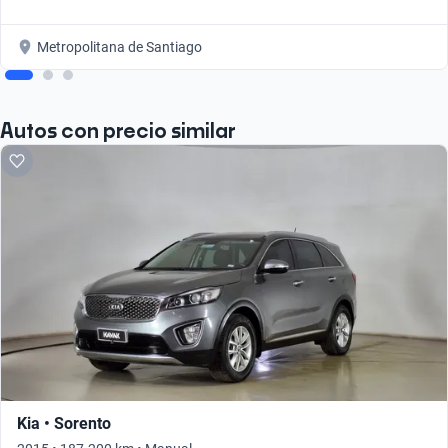
Metropolitana de Santiago
Autos con precio similar
Kia • Sorento