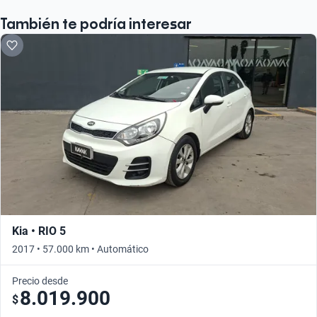
También te podría interesar
Kia • RIO 5
2017 • 57.000 km • Automático
Precio desde
8.019.900
$