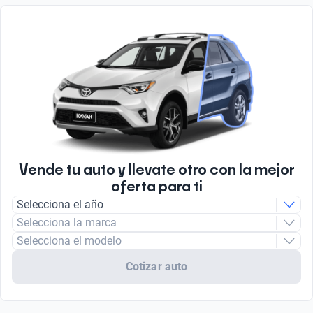
Vende tu auto y llevate otro con la mejor
oferta para ti
Selecciona el año
Selecciona la marca
Selecciona el modelo
Cotizar auto