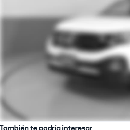
También te podría interesar