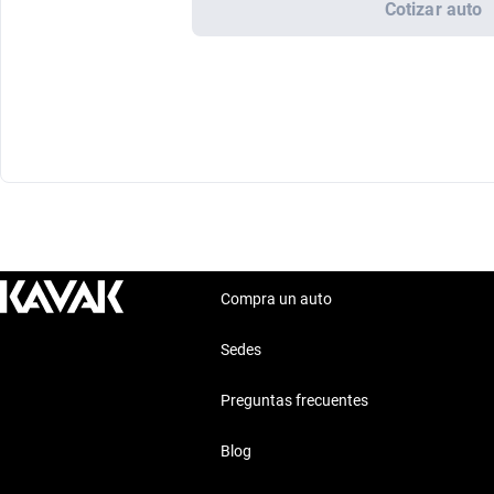
Cotizar auto
Compra un auto
Sedes
Preguntas frecuentes
Blog