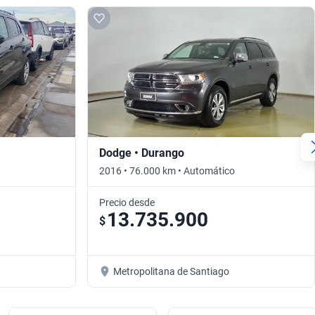
Dodge • Durango
2016 • 76.000 km • Automático
Precio desde
13.735.900
$
Metropolitana de Santiago