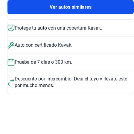
Ver autos similares
Protege tu auto con una cobertura Kavak.
Auto con certificado Kavak.
Prueba de 7 días o 300 km.
Descuento por intercambio. Deja el tuyo y llévate este
por mucho menos.