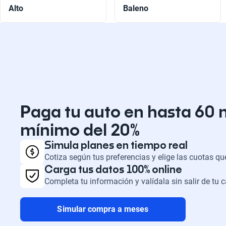
Alto
Baleno
Paga tu auto en hasta 60 
mínimo del 20%
Simula planes en tiempo real
Cotiza según tus preferencias y elige las cuotas q
Carga tus datos 100% online
Completa tu información y valídala sin salir de tu 
Simular compra a meses