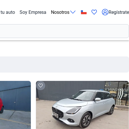
tu auto
Soy Empresa
Nosotros
Regístrate