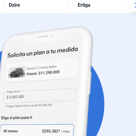
Dzire
Ertiga