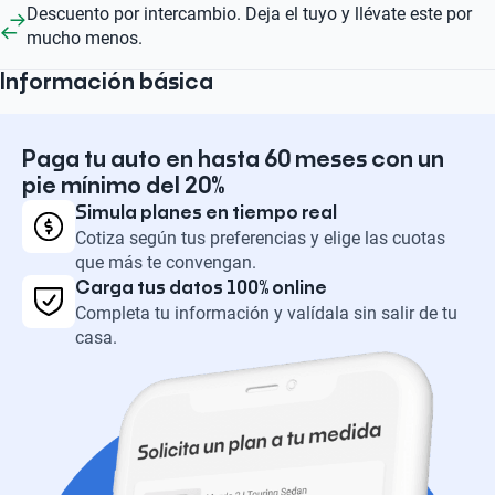
Descuento por intercambio. Deja el tuyo y llévate este por
mucho menos.
Información básica
Paga tu auto en hasta 60 meses con un
pie mínimo del 20%
Simula planes en tiempo real
Cotiza según tus preferencias y elige las cuotas
que más te convengan.
Carga tus datos 100% online
Completa tu información y valídala sin salir de tu
casa.