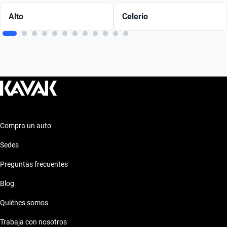
Alto
Celerio
Compra un auto
Sedes
Preguntas frecuentes
Blog
Quiénes somos
Trabaja con nosotros