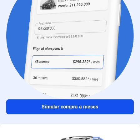
Simular compra a meses