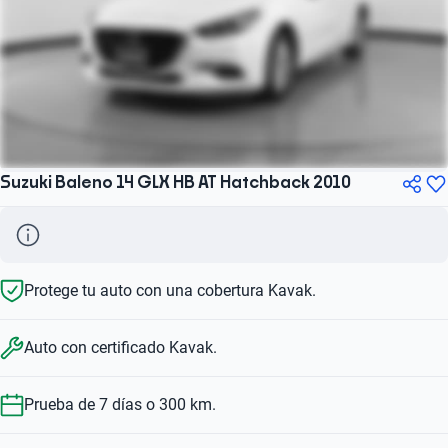
Suzuki Baleno 14 GLX HB AT Hatchback 2010
Protege tu auto con una cobertura Kavak.
Auto con certificado Kavak.
Prueba de 7 días o 300 km.