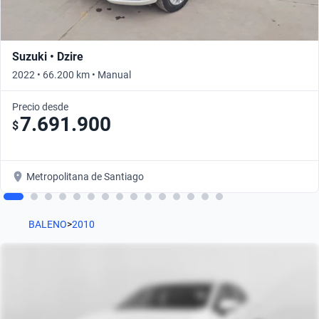
Suzuki • Dzire
2022 • 66.200 km • Manual
Precio desde
7.691.900
$
Metropolitana de Santiago
BALENO
>
2010