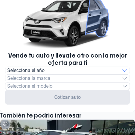
Vende tu auto y llevate otro con la mejor
oferta para ti
Selecciona el año
Selecciona la marca
Selecciona el modelo
Cotizar auto
También te podría interesar