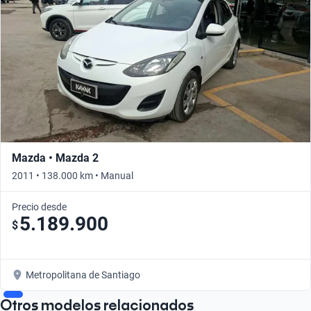
Mazda • Mazda 2
2011 • 138.000 km • Manual
Precio desde
5.189.900
$
Metropolitana de Santiago
Otros modelos relacionados