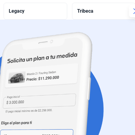
Legacy
Tribeca