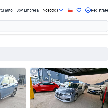
tu auto
Soy Empresa
Nosotros
Regístrate