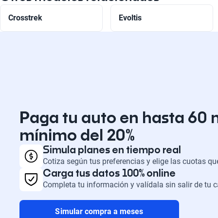
Crosstrek
Evoltis
Paga tu auto en hasta 60 
mínimo del 20%
Simula planes en tiempo real
Cotiza según tus preferencias y elige las cuotas q
Carga tus datos 100% online
Completa tu información y valídala sin salir de tu 
Simular compra a meses