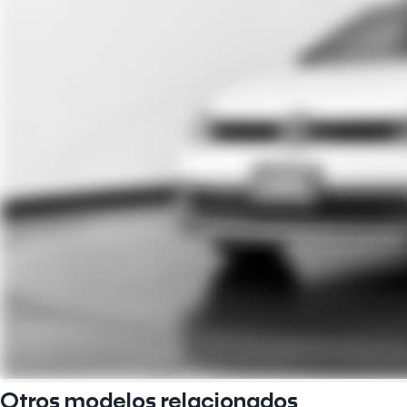
Otros modelos relacionados