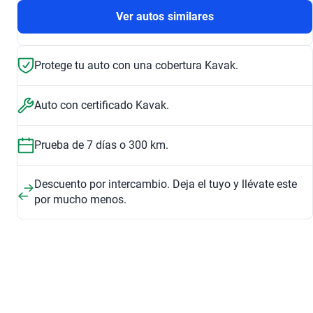
Ver autos similares
Protege tu auto con una cobertura Kavak.
Auto con certificado Kavak.
Prueba de 7 días o 300 km.
Descuento por intercambio. Deja el tuyo y llévate este
por mucho menos.