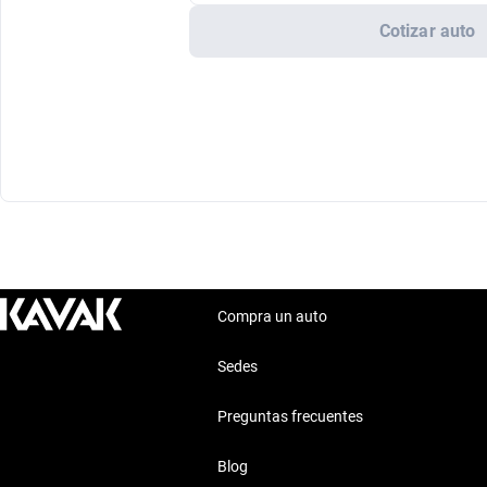
Cotizar auto
Compra un auto
Sedes
Preguntas frecuentes
Blog