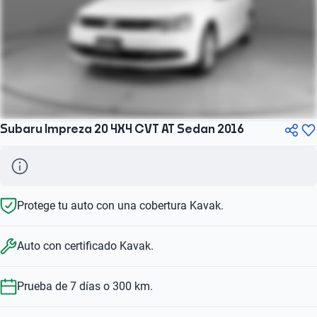
Subaru Impreza 20 4X4 CVT AT Sedan 2016
Protege tu auto con una cobertura Kavak.
Auto con certificado Kavak.
Prueba de 7 días o 300 km.