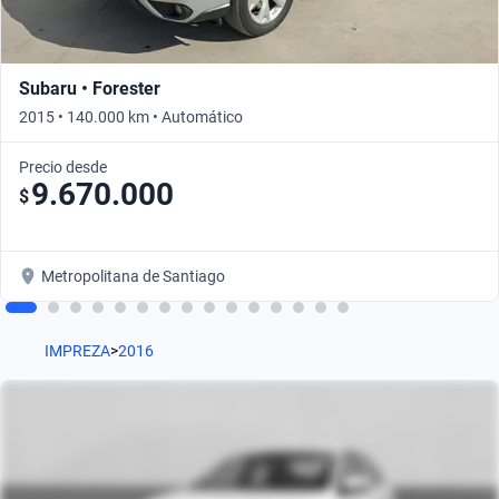
Subaru • Forester
2015 • 140.000 km • Automático
Precio desde
9.670.000
$
Metropolitana de Santiago
IMPREZA
>
2016