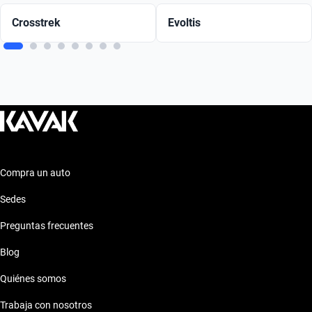
Crosstrek
Evoltis
Compra un auto
Sedes
Preguntas frecuentes
Blog
Quiénes somos
Trabaja con nosotros