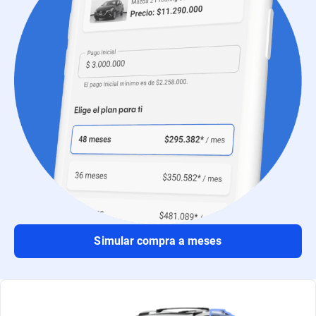
Simular compra a meses