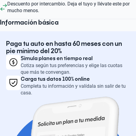
Descuento por intercambio. Deja el tuyo y llévate este por
mucho menos.
Información básica
Paga tu auto en hasta 60 meses con un
pie mínimo del 20%
Simula planes en tiempo real
Cotiza según tus preferencias y elige las cuotas
que más te convengan.
Carga tus datos 100% online
Completa tu información y valídala sin salir de tu
casa.