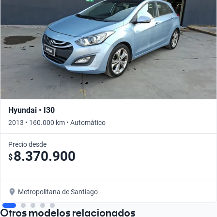
Hyundai • I30
2013 • 160.000 km • Automático
Precio desde
8.370.900
$
Metropolitana de Santiago
Otros modelos relacionados