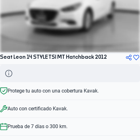
Seat Leon 14 STYLE TSI MT Hatchback 2012
Protege tu auto con una cobertura Kavak.
Auto con certificado Kavak.
Prueba de 7 días o 300 km.