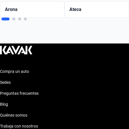
Arona
Ateca
Compra un auto
Sedes
Preguntas frecuentes
Blog
Quiénes somos
Trabaja con nosotros