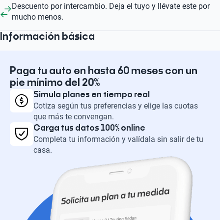
Descuento por intercambio. Deja el tuyo y llévate este por
mucho menos.
Información básica
Paga tu auto en hasta 60 meses con un
pie mínimo del 20%
Simula planes en tiempo real
Cotiza según tus preferencias y elige las cuotas
que más te convengan.
Carga tus datos 100% online
Completa tu información y valídala sin salir de tu
casa.