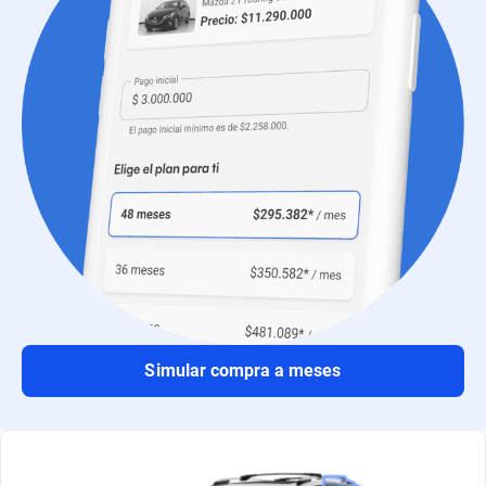
Simular compra a meses