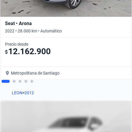
Seat • Arona
2022 • 28.000 km • Automático
Precio desde
12.162.900
$
Metropolitana de Santiago
LEON
>
2012