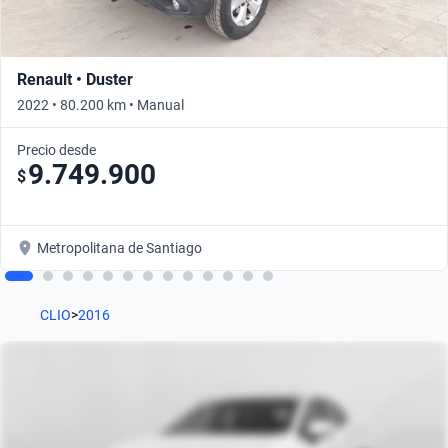
Renault • Duster
2022 • 80.200 km • Manual
Precio desde
9.749.900
$
Metropolitana de Santiago
CLIO
>
2016