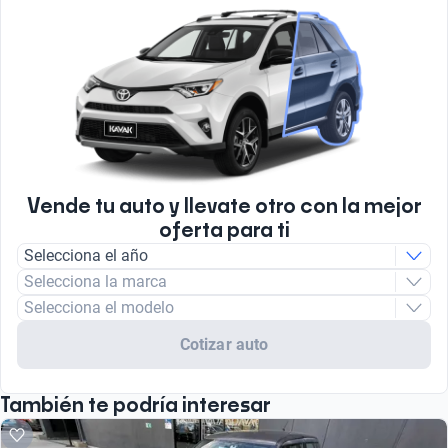
Vende tu auto y llevate otro con la mejor
oferta para ti
Selecciona el año
Selecciona la marca
Selecciona el modelo
Cotizar auto
También te podría interesar