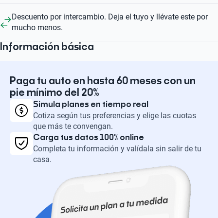
Descuento por intercambio. Deja el tuyo y llévate este por
mucho menos.
Información básica
Paga tu auto en hasta 60 meses con un
pie mínimo del 20%
Simula planes en tiempo real
Cotiza según tus preferencias y elige las cuotas
que más te convengan.
Carga tus datos 100% online
Completa tu información y valídala sin salir de tu
casa.