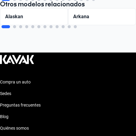
Otros modelos relacionados
Alaskan
Arkana
Compra un auto
Sedes
Preguntas frecuentes
Blog
Quiénes somos