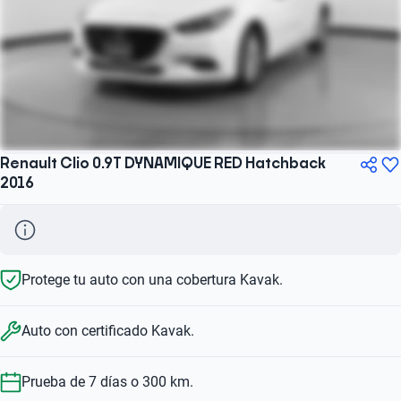
Renault Clio 0.9T DYNAMIQUE RED Hatchback
2016
Protege tu auto con una cobertura Kavak.
Auto con certificado Kavak.
Prueba de 7 días o 300 km.