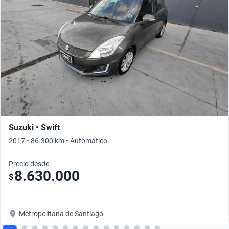
Suzuki • Swift
2017 • 86.300 km • Automático
Precio desde
8.630.000
$
Metropolitana de Santiago