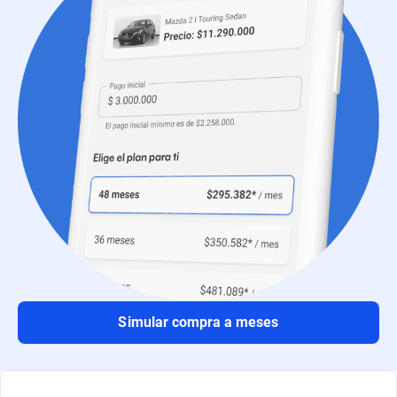
Simular compra a meses