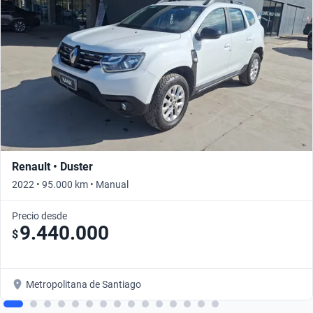
Renault • Duster
2022 • 95.000 km • Manual
Precio desde
9.440.000
$
Metropolitana de Santiago