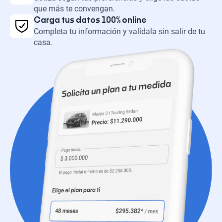
que más te convengan.
Carga tus datos 100% online
Completa tu información y valídala sin salir de tu
casa.