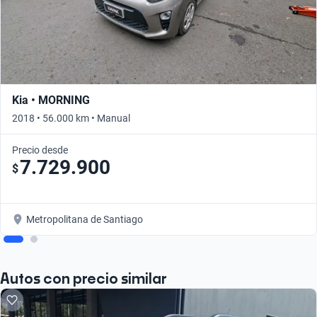
Kia • MORNING
2018 • 56.000 km • Manual
Precio desde
7.729.900
$
Metropolitana de Santiago
Autos con precio similar