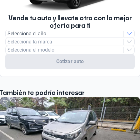
Vende tu auto y llevate otro con la mejor
oferta para ti
Selecciona el año
Selecciona la marca
Selecciona el modelo
Cotizar auto
También te podría interesar