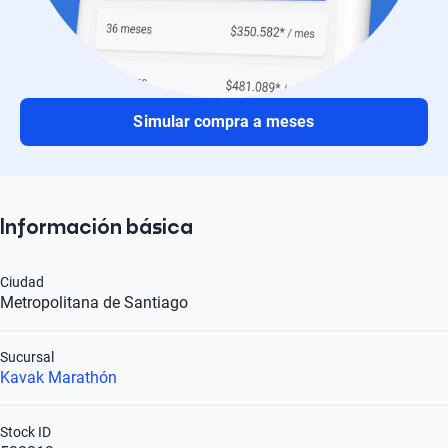
Simular compra a meses
Información básica
Ciudad
Metropolitana de Santiago
Sucursal
Kavak Marathón
Stock ID