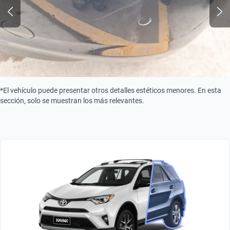
*El vehículo puede presentar otros detalles estéticos menores. En esta
sección, solo se muestran los más relevantes.