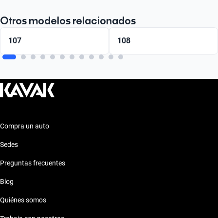
Otros modelos relacionados
107
108
Compra un auto
Sedes
Preguntas frecuentes
Blog
Quiénes somos