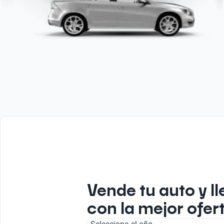
Vende tu auto y ll
con la mejor ofert