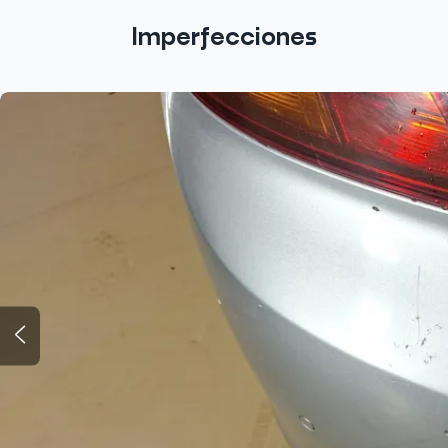
Imperfecciones