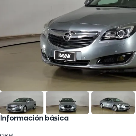
Información básica
Ciudad