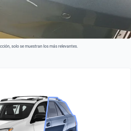
ección, solo se muestran los más relevantes.