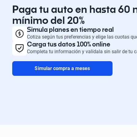
Paga tu auto en hasta 60 
mínimo del 20%
Simula planes en tiempo real
Cotiza según tus preferencias y elige las cuotas q
Carga tus datos 100% online
Completa tu información y valídala sin salir de tu 
Simular compra a meses