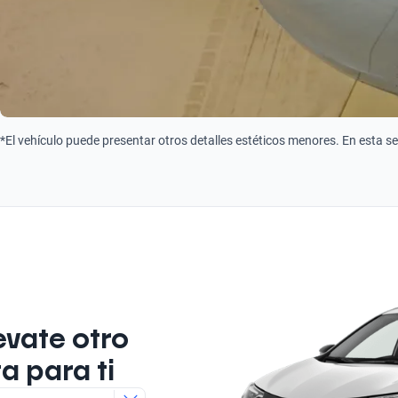
*El vehículo puede presentar otros detalles estéticos menores. En esta s
evate otro
a para ti