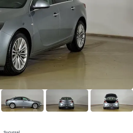
Sucursal