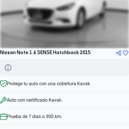
Nissan Note 1.6 SENSE Hatchback 2015
Protege tu auto con una cobertura Kavak.
Auto con certificado Kavak.
Prueba de 7 días o 300 km.