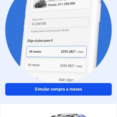
Simular compra a meses