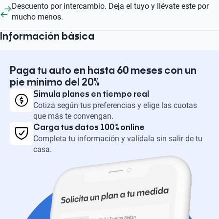
Descuento por intercambio. Deja el tuyo y llévate este por
mucho menos.
Información básica
Paga tu auto en hasta 60 meses con un
pie mínimo del 20%
Simula planes en tiempo real
Cotiza según tus preferencias y elige las cuotas
que más te convengan.
Carga tus datos 100% online
Completa tu información y valídala sin salir de tu
casa.