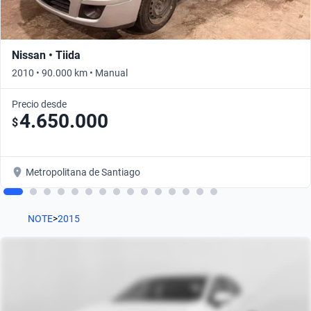
Nissan • Tiida
2010 • 90.000 km • Manual
Precio desde
4.650.000
$
Metropolitana de Santiago
NOTE
>
2015