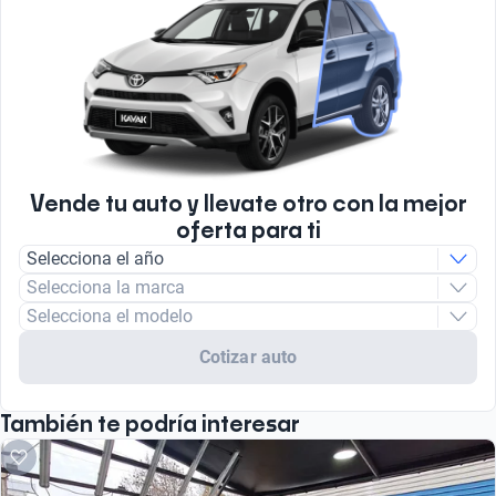
Vende tu auto y llevate otro con la mejor
oferta para ti
Selecciona el año
Selecciona la marca
Selecciona el modelo
Cotizar auto
También te podría interesar