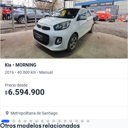
Kia • MORNING
2016 • 40.000 km • Manual
Precio desde
6.594.900
$
Metropolitana de Santiago
Otros modelos relacionados