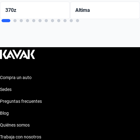
370z
Altima
Compra un auto
Sedes
Preguntas frecuentes
Blog
Quiénes somos
Trabaja con nosotros