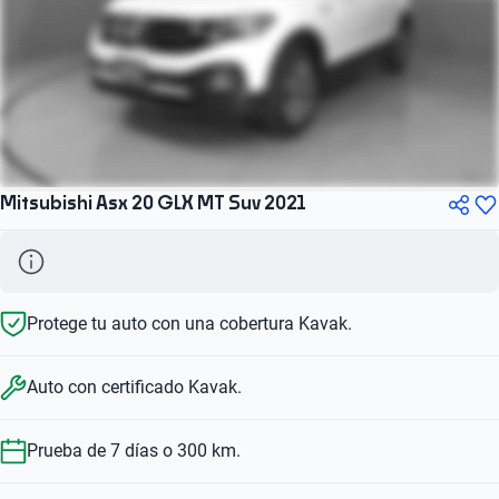
Mitsubishi Asx 20 GLX MT Suv 2021
Protege tu auto con una cobertura Kavak.
Auto con certificado Kavak.
Prueba de 7 días o 300 km.