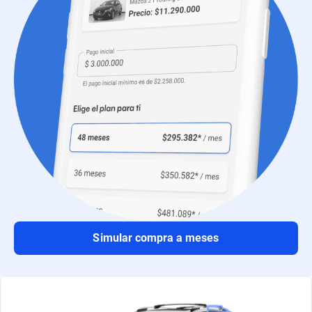
Simular compra a meses