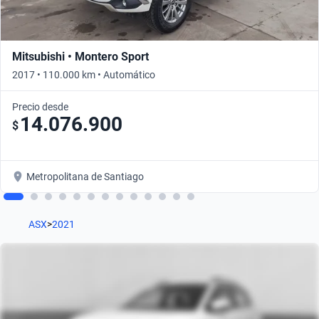
Mitsubishi • Montero Sport
2017 • 110.000 km • Automático
Precio desde
14.076.900
$
Metropolitana de Santiago
ASX
>
2021