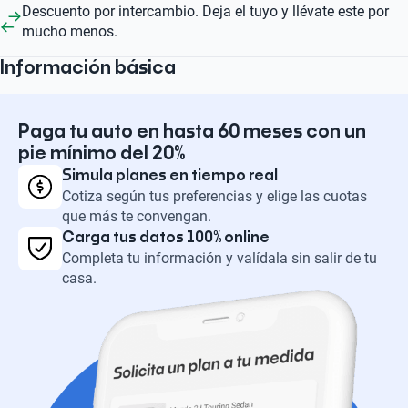
Descuento por intercambio. Deja el tuyo y llévate este por
mucho menos.
Información básica
Paga tu auto en hasta 60 meses con un
pie mínimo del 20%
Simula planes en tiempo real
Cotiza según tus preferencias y elige las cuotas
que más te convengan.
Carga tus datos 100% online
Completa tu información y valídala sin salir de tu
casa.