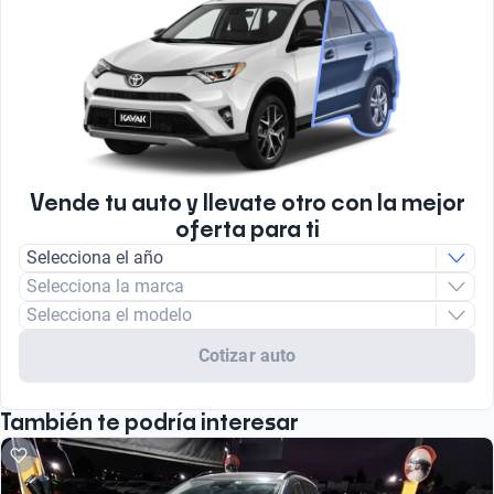
Vende tu auto y llevate otro con la mejor
oferta para ti
Selecciona el año
Selecciona la marca
Selecciona el modelo
Cotizar auto
También te podría interesar