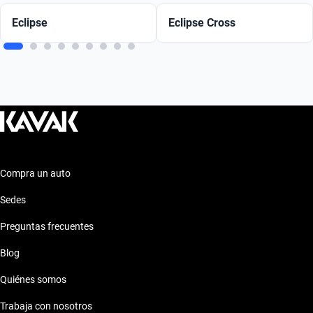
Eclipse
Eclipse Cross
Compra un auto
Sedes
Preguntas frecuentes
Blog
Quiénes somos
Trabaja con nosotros