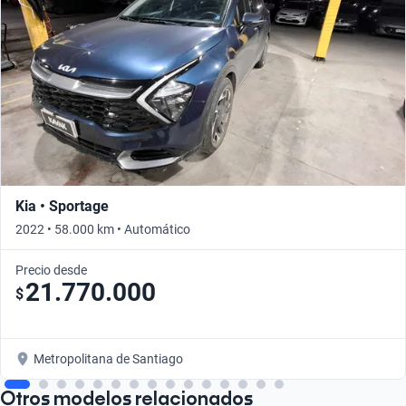
Kia • Sportage
2022 • 58.000 km • Automático
Precio desde
21.770.000
$
Metropolitana de Santiago
Otros modelos relacionados