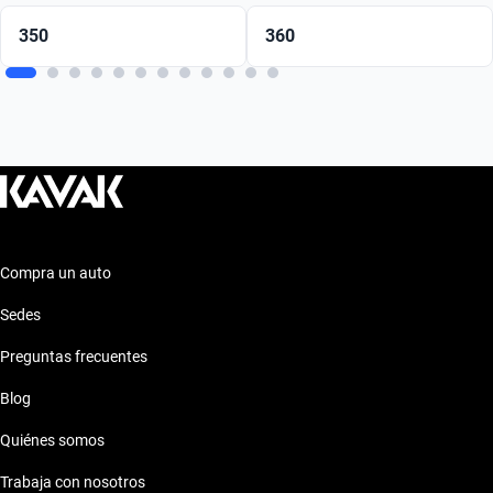
350
360
Compra un auto
Sedes
Preguntas frecuentes
Blog
Quiénes somos
Trabaja con nosotros