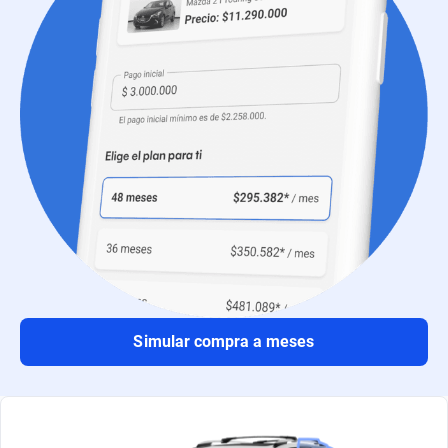
Simular compra a meses