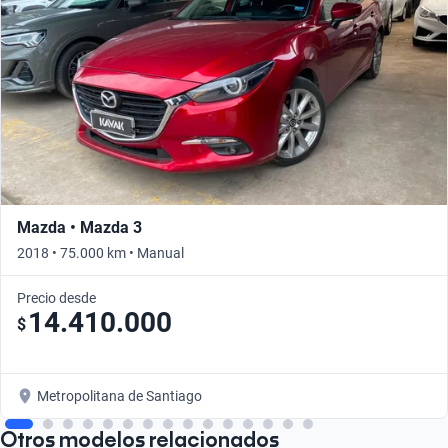
Mazda • Mazda 3
2018 • 75.000 km • Manual
Precio desde
14.410.000
$
Metropolitana de Santiago
Otros modelos relacionados