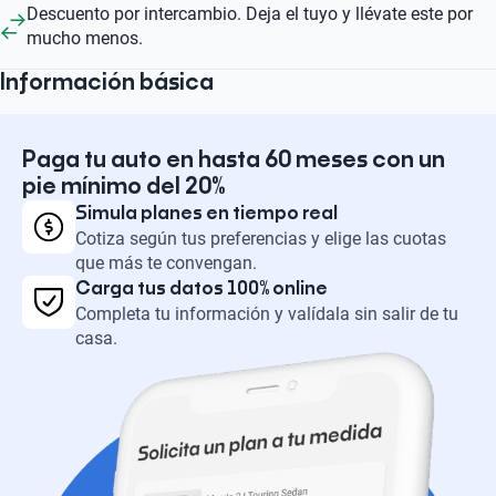
Descuento por intercambio. Deja el tuyo y llévate este por
mucho menos.
Información básica
Paga tu auto en hasta 60 meses con un
pie mínimo del 20%
Simula planes en tiempo real
Cotiza según tus preferencias y elige las cuotas
que más te convengan.
Carga tus datos 100% online
Completa tu información y valídala sin salir de tu
casa.