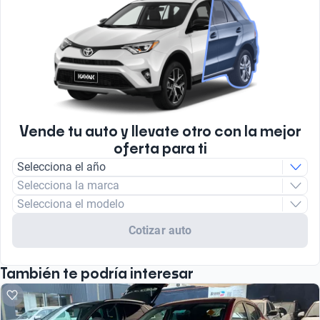
Vende tu auto y llevate otro con la mejor
oferta para ti
Selecciona el año
Selecciona la marca
Selecciona el modelo
Cotizar auto
También te podría interesar