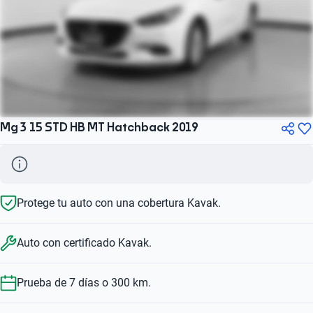
Mg 3 15 STD HB MT Hatchback 2019
Protege tu auto con una cobertura Kavak.
Auto con certificado Kavak.
Prueba de 7 días o 300 km.