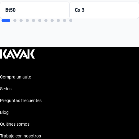
Bt50
Cx 3
Compra un auto
Sedes
Preguntas frecuentes
Blog
Quiénes somos
Trabaja con nosotros