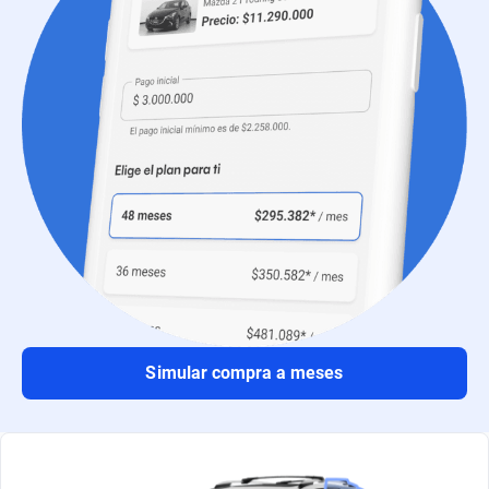
Simular compra a meses