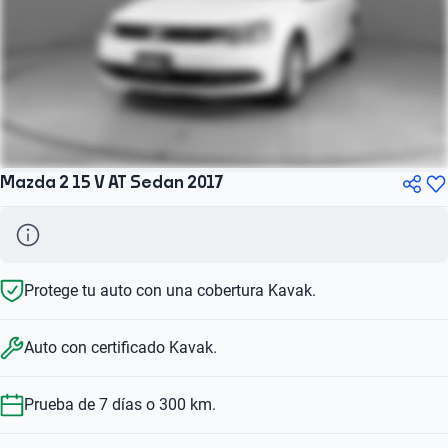
Mazda 2 15 V AT Sedan 2017
Protege tu auto con una cobertura Kavak.
Auto con certificado Kavak.
Prueba de 7 días o 300 km.