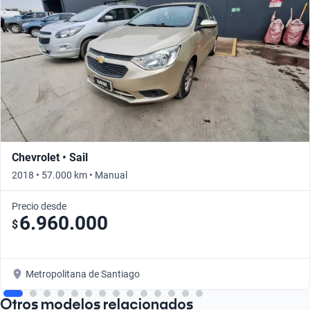
Chevrolet • Sail
2018 • 57.000 km • Manual
Precio desde
6.960.000
$
Metropolitana de Santiago
Otros modelos relacionados