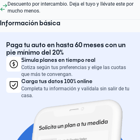
Descuento por intercambio. Deja el tuyo y llévate este por
mucho menos.
Información básica
Paga tu auto en hasta 60 meses con un
pie mínimo del 20%
Simula planes en tiempo real
Cotiza según tus preferencias y elige las cuotas
que más te convengan.
Carga tus datos 100% online
Completa tu información y valídala sin salir de tu
casa.