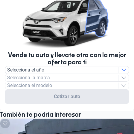
Vende tu auto y llevate otro con la mejor
oferta para ti
Selecciona el año
Selecciona la marca
Selecciona el modelo
Cotizar auto
También te podría interesar